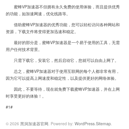
蜜蜂VP加速器不但拥有永久免费的使用体验，而且提供优秀
的功能，如加速网速，优化线路等。
借助蜜蜂VP加速器的优秀功能，您可以轻松访问各种网站和
资源，下载文件将变得更加迅速和稳定。
最好的部分是，蜜蜂VP加速器是一个易于使用的工具，无需
用户任何技术背景。
只需下载它，安装它，然后启动它，您就可以自由上网了。
总之，蜜蜂VP加速器对于使用互联网的每个人都非常有用，
因为它可以提高上网速度和稳定性，以及提供更好的网络体验。
因此，不要等待，现在就免费下载蜜蜂VP加速器，并在上网
时享受更好的体验！。
#1#
© 2026
黑洞加速器官网
. Powered by:
WordPress
.
Sitemap
.