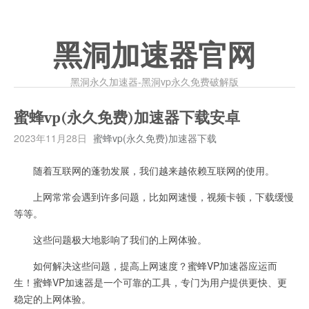
黑洞加速器官网
黑洞永久加速器-黑洞vp永久免费破解版
蜜蜂vp(永久免费)加速器下载安卓
2023年11月28日
蜜蜂vp(永久免费)加速器下载
随着互联网的蓬勃发展，我们越来越依赖互联网的使用。
上网常常会遇到许多问题，比如网速慢，视频卡顿，下载缓慢
等等。
这些问题极大地影响了我们的上网体验。
如何解决这些问题，提高上网速度？蜜蜂VP加速器应运而
生！蜜蜂VP加速器是一个可靠的工具，专门为用户提供更快、更
稳定的上网体验。