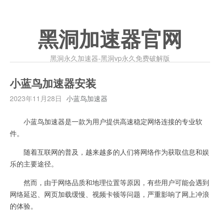
黑洞加速器官网
黑洞永久加速器-黑洞vp永久免费破解版
小蓝鸟加速器安装
2023年11月28日
小蓝鸟加速器
小蓝鸟加速器是一款为用户提供高速稳定网络连接的专业软
件。
随着互联网的普及，越来越多的人们将网络作为获取信息和娱
乐的主要途径。
然而，由于网络品质和地理位置等原因，有些用户可能会遇到
网络延迟、网页加载缓慢、视频卡顿等问题，严重影响了网上冲浪
的体验。