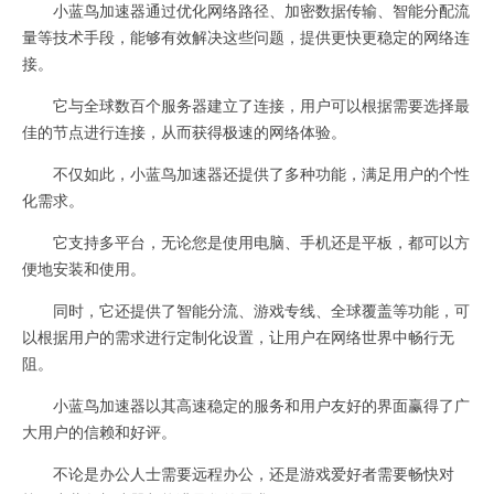
小蓝鸟加速器通过优化网络路径、加密数据传输、智能分配流
量等技术手段，能够有效解决这些问题，提供更快更稳定的网络连
接。
它与全球数百个服务器建立了连接，用户可以根据需要选择最
佳的节点进行连接，从而获得极速的网络体验。
不仅如此，小蓝鸟加速器还提供了多种功能，满足用户的个性
化需求。
它支持多平台，无论您是使用电脑、手机还是平板，都可以方
便地安装和使用。
同时，它还提供了智能分流、游戏专线、全球覆盖等功能，可
以根据用户的需求进行定制化设置，让用户在网络世界中畅行无
阻。
小蓝鸟加速器以其高速稳定的服务和用户友好的界面赢得了广
大用户的信赖和好评。
不论是办公人士需要远程办公，还是游戏爱好者需要畅快对