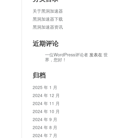
关于黑洞加速器
黑洞加速器下载
黑洞加速器资讯
近期评论
一位WordPress评论者
发表在
世
界，您好！
归档
2025 年 1 月
2024 年 12 月
2024 年 11 月
2024 年 10 月
2024 年 9 月
2024 年 8 月
2024 年 7 月