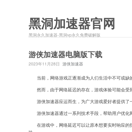
黑洞加速器官网
黑洞永久加速器-黑洞vp永久免费破解版
游侠加速器电脑版下载
2023年11月28日
游侠加速器
当前，网络游戏正逐渐成为人们生活中不可或缺
然而，由于网络延迟的存在，游戏体验可能会受
游侠加速器应运而生，为广大游戏爱好者提供了
游侠加速器通过一系列技术手段，帮助用户优化网
在游戏中，网络延迟可以让原本想要实时响应的指