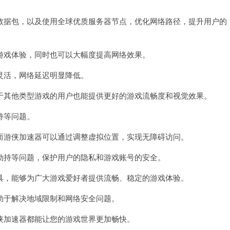
据包，以及使用全球优质服务器节点，优化网络路径，提升用户的
戏体验，同时也可以大幅度提高网络效果。
活，网络延迟明显降低。
其他类型游戏的用户也能提供更好的游戏流畅度和视觉效果。
持等问题。
游侠加速器可以通过调整虚拟位置，实现无障碍访问。
持等问题，保护用户的隐私和游戏账号的安全。
，能够为广大游戏爱好者提供流畅、稳定的游戏体验。
于解决地域限制和网络安全问题。
加速器都能让您的游戏世界更加畅快。