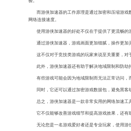
验。
而游侠加速器的工作原理是通过加密和压缩游戏数
网络连接速度。
使用游侠加速器的好处不仅在于提供了更流畅的游
通过游侠加速器，游戏画面更加细腻，操作更加灵
这不仅对于竞技类游戏的玩家来说至关重要，对于
此外，游侠加速器还有助于解决地域限制和防劫
有些游戏可能会因为地域限制而无法正常访问，而
同时，它还可以通过加密游戏数据包，避免黑客劫
总之，游侠加速器是一款非常实用的网络加速工具
它不仅能够改善游戏细节和提高游戏效果，还有助
无论您是一名游戏爱好者还是专业玩家，使用游侠