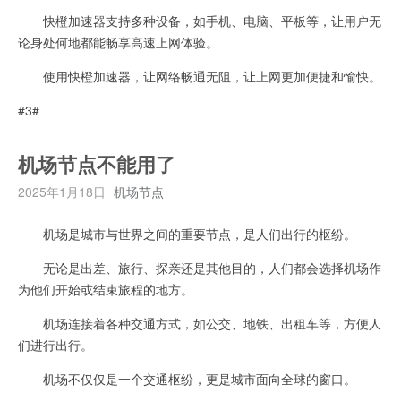
快橙加速器支持多种设备，如手机、电脑、平板等，让用户无
论身处何地都能畅享高速上网体验。
使用快橙加速器，让网络畅通无阻，让上网更加便捷和愉快。
#3#
机场节点不能用了
2025年1月18日
机场节点
机场是城市与世界之间的重要节点，是人们出行的枢纷。
无论是出差、旅行、探亲还是其他目的，人们都会选择机场作
为他们开始或结束旅程的地方。
机场连接着各种交通方式，如公交、地铁、出租车等，方便人
们进行出行。
机场不仅仅是一个交通枢纷，更是城市面向全球的窗口。