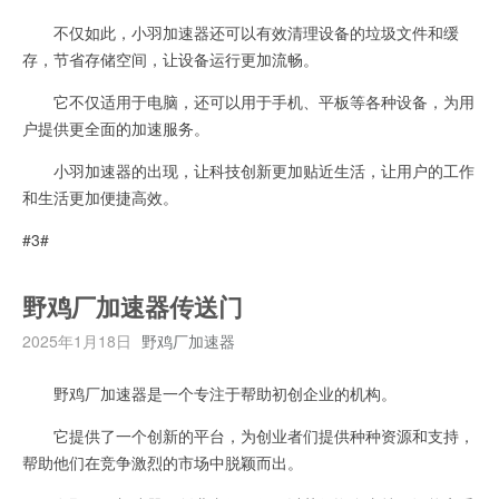
不仅如此，小羽加速器还可以有效清理设备的垃圾文件和缓
存，节省存储空间，让设备运行更加流畅。
它不仅适用于电脑，还可以用于手机、平板等各种设备，为用
户提供更全面的加速服务。
小羽加速器的出现，让科技创新更加贴近生活，让用户的工作
和生活更加便捷高效。
#3#
野鸡厂加速器传送门
2025年1月18日
野鸡厂加速器
野鸡厂加速器是一个专注于帮助初创企业的机构。
它提供了一个创新的平台，为创业者们提供种种资源和支持，
帮助他们在竞争激烈的市场中脱颖而出。