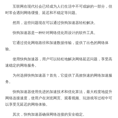
互联网在现代社会已经成为人们生活中不可或缺的一部分，但
时常会遇到网络缓慢、延迟和不稳定等问题。
然而，这些问题现在可以通过快狗加速器轻松解决。
快狗加速器是一种针对网络优化而设计的软件工具。
它通过优化网络路径和加速数据传输，提供了出色的网络体
验。
使用快狗加速器，用户可以轻松地解决网络延迟问题，享受高
速稳定的网络服务。
为何选择快狗加速器？首先，它提供了高效快速的网络加速服
务。
快狗加速器使用先进的加速技术和优化算法，最大程度地提升
网络连接速度，使用户在浏览网页、观看视频、玩游戏等过程中可
以享受无延迟的网络体验。
其次，快狗加速器确保网络连接的安全稳定。