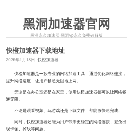
黑洞加速器官网
黑洞永久加速器-黑洞vp永久免费破解版
快橙加速器下载地址
2025年1月18日
快橙加速器
快橙加速器是一款专业的网络加速工具，通过优化网络连接，
提升网络速度，让用户畅通无阻地上网。
无论是在办公室还是在家里，使用快橙加速器都可以让网络畅
通无阻。
不论是观看视频、玩游戏还是下载文件，都能够快速完成。
同时，快橙加速器还能为用户带来更稳定的网络连接，避免出
现卡顿、掉线等问题。