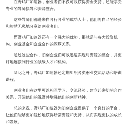
在野鸡厂加速器，创业者们不仅可以获得资金支持，还能享受
专业的导师指导和资源整合。
这些导师们都是来自各行各业的成功人士，他们将自己的经验
和智慧无私地分享给创业者们。
而野鸡厂加速器还有一个强大的优势，那就是与各大投资机
构、创业基金和企业合作的深厚关系。
通过这些合作，初创企业们可以迅速实现对资源的整合，并更
好地连接到行业的顶级人才和机构。
除此之外，野鸡厂加速器还定期组织各类创业交流活动和培训
课程。
创业者们在这里可以相互学习、交流经验，建立起密切的合作
关系，开阔他们的视野并增强他们的创新精神。
总的来说，野鸡厂加速器为初创企业提供了一个良好的平台，
让他们能够更加轻松地获得所需资源和支持，从而实现更快的成长
和发展。