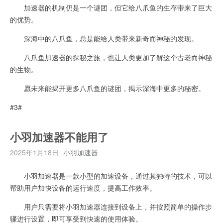
加速器的机制仍是一个谜团，但它给八爪鱼的生存带来了巨大
的优势。
深海中的八爪鱼，总是能给人类带来新奇而神秘的发现。
八爪鱼加速器的探秘之旅，也让人类更加了解这个古老而神秘
的生物。
愿未来能揭开更多八爪鱼的谜团，揭示深海中更多的秘密。
#3#
小羽加速器不能用了
2025年1月18日
小羽加速器
小羽加速器是一款小型的加速设备，通过其独特的技术，可以
帮助用户加快设备的运行速度，提高工作效率。
用户只需要将小羽加速器连接到设备上，并按照简单的操作步
骤进行设置，即可享受到快速的使用体验。