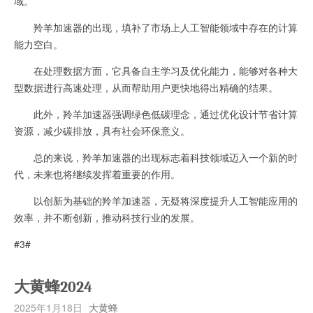
域。
羚羊加速器的出现，填补了市场上人工智能领域中存在的计算
能力空白。
在处理数据方面，它具备自主学习及优化能力，能够对各种大
型数据进行高速处理，从而帮助用户更快地得出精确的结果。
此外，羚羊加速器强调绿色低碳理念，通过优化设计节省计算
资源，减少碳排放，具有社会环保意义。
总的来说，羚羊加速器的出现标志着科技领域迈入一个新的时
代，未来也将继续发挥着重要的作用。
以创新为基础的羚羊加速器，无疑将深度提升人工智能应用的
效率，并不断创新，推动科技行业的发展。
#3#
大黄蜂2024
2025年1月18日
大黄蜂