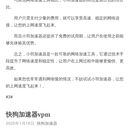
比。
用户只需支付少量的费用，就可以享受高速、稳定的网络连
接，让您的上网速度飞起来。
而且小羽加速器还提供了免费的试用期，让用户在使用之前能
够先体验其优势。
总之，小羽加速器是一款可靠的网络加速工具，它通过技术手
段提升了网络速度和稳定性，让用户在上网过程中能够更愉快、更
高效。
如果您也常常遇到网络慢的情况，不妨试试小羽加速器，让您
的上网速度飞起来！。
#3#
快狗加速器vpm
2025年1月18日
快狗加速器