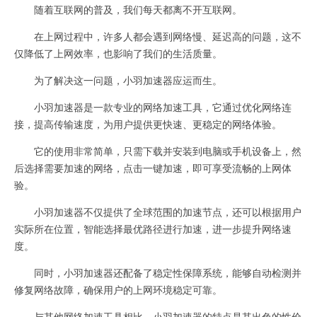
随着互联网的普及，我们每天都离不开互联网。
在上网过程中，许多人都会遇到网络慢、延迟高的问题，这不
仅降低了上网效率，也影响了我们的生活质量。
为了解决这一问题，小羽加速器应运而生。
小羽加速器是一款专业的网络加速工具，它通过优化网络连
接，提高传输速度，为用户提供更快速、更稳定的网络体验。
它的使用非常简单，只需下载并安装到电脑或手机设备上，然
后选择需要加速的网络，点击一键加速，即可享受流畅的上网体
验。
小羽加速器不仅提供了全球范围的加速节点，还可以根据用户
实际所在位置，智能选择最优路径进行加速，进一步提升网络速
度。
同时，小羽加速器还配备了稳定性保障系统，能够自动检测并
修复网络故障，确保用户的上网环境稳定可靠。
与其他网络加速工具相比，小羽加速器的特点是其出色的性价