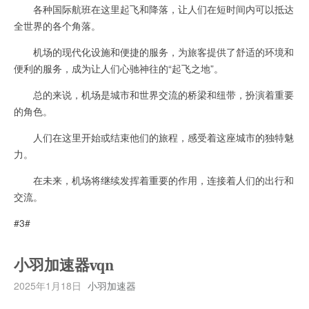
各种国际航班在这里起飞和降落，让人们在短时间内可以抵达
全世界的各个角落。
机场的现代化设施和便捷的服务，为旅客提供了舒适的环境和
便利的服务，成为让人们心驰神往的“起飞之地”。
总的来说，机场是城市和世界交流的桥梁和纽带，扮演着重要
的角色。
人们在这里开始或结束他们的旅程，感受着这座城市的独特魅
力。
在未来，机场将继续发挥着重要的作用，连接着人们的出行和
交流。
#3#
小羽加速器vqn
2025年1月18日
小羽加速器