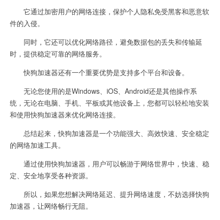
它通过加密用户的网络连接，保护个人隐私免受黑客和恶意软
件的入侵。
同时，它还可以优化网络路径，避免数据包的丢失和传输延
时，提供稳定可靠的网络服务。
快狗加速器还有一个重要优势是支持多个平台和设备。
无论您使用的是Windows、iOS、Android还是其他操作系
统，无论在电脑、手机、平板或其他设备上，您都可以轻松地安装
和使用快狗加速器来优化网络连接。
总结起来，快狗加速器是一个功能强大、高效快速、安全稳定
的网络加速工具。
通过使用快狗加速器，用户可以畅游于网络世界中，快速、稳
定、安全地享受各种资源。
所以，如果您想解决网络延迟、提升网络速度，不妨选择快狗
加速器，让网络畅行无阻。