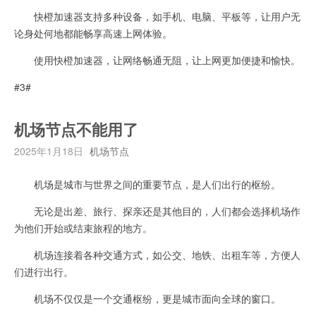
快橙加速器支持多种设备，如手机、电脑、平板等，让用户无
论身处何地都能畅享高速上网体验。
使用快橙加速器，让网络畅通无阻，让上网更加便捷和愉快。
#3#
机场节点不能用了
2025年1月18日
机场节点
机场是城市与世界之间的重要节点，是人们出行的枢纷。
无论是出差、旅行、探亲还是其他目的，人们都会选择机场作
为他们开始或结束旅程的地方。
机场连接着各种交通方式，如公交、地铁、出租车等，方便人
们进行出行。
机场不仅仅是一个交通枢纷，更是城市面向全球的窗口。