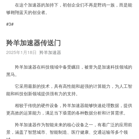
在这个加速器的加持下，初创企业们不再是野鸡一族，而是能
够翱翔蓝天的创业者。
#3#
羚羊加速器传送门
2025年1月18日
羚羊加速器
羚羊加速器在科技领域中备受瞩目，被誉为是加速科技领域的
黑马。
它采用最新的技术，具有高性能和超强的计算能力，为人工智
能和科技创新领域提供强有力的支持。
相较于传统的硬件设备，羚羊加速器能够快速处理数据，提供
更高效的运算能力，满足当下亟需的各种数据分析和计算需求。
羚羊加速器作为智能未来的核心设备之一，有着广泛的应用前
景，涵盖了智慧城市、智能制造、医疗健康、交通运输等多个领