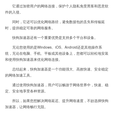
它通过加密用户的网络连接，保护个人隐私免受黑客和恶意软
件的入侵。
同时，它还可以优化网络路径，避免数据包的丢失和传输延
时，提供稳定可靠的网络服务。
快狗加速器还有一个重要优势是支持多个平台和设备。
无论您使用的是Windows、iOS、Android还是其他操作系
统，无论在电脑、手机、平板或其他设备上，您都可以轻松地安装
和使用快狗加速器来优化网络连接。
总结起来，快狗加速器是一个功能强大、高效快速、安全稳定
的网络加速工具。
通过使用快狗加速器，用户可以畅游于网络世界中，快速、稳
定、安全地享受各种资源。
所以，如果您想解决网络延迟、提升网络速度，不妨选择快狗
加速器，让网络畅行无阻。