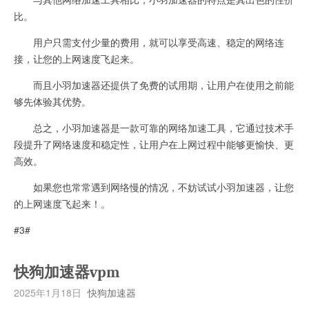
比。
用户只需支付少量的费用，就可以享受高速、稳定的网络连
接，让您的上网速度飞起来。
而且小羽加速器还提供了免费的试用期，让用户在使用之前能
够先体验其优势。
总之，小羽加速器是一款可靠的网络加速工具，它通过技术手
段提升了网络速度和稳定性，让用户在上网过程中能够更愉快、更
高效。
如果您也常常遇到网络慢的情况，不妨试试小羽加速器，让您
的上网速度飞起来！。
#3#
快狗加速器vpm
2025年1月18日
快狗加速器