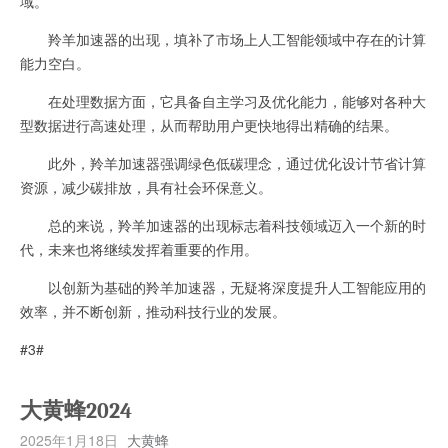
域。
羚羊加速器的出现，填补了市场上人工智能领域中存在的计算
能力空白。
在处理数据方面，它具备自主学习及优化能力，能够对各种大
型数据进行高速处理，从而帮助用户更快地得出精确的结果。
此外，羚羊加速器强调绿色低碳理念，通过优化设计节省计算
资源，减少碳排放，具有社会环保意义。
总的来说，羚羊加速器的出现标志着科技领域迈入一个新的时
代，未来也将继续发挥着重要的作用。
以创新为基础的羚羊加速器，无疑将深度提升人工智能应用的
效率，并不断创新，推动科技行业的发展。
#3#
大黄蜂2024
2025年1月18日
大黄蜂