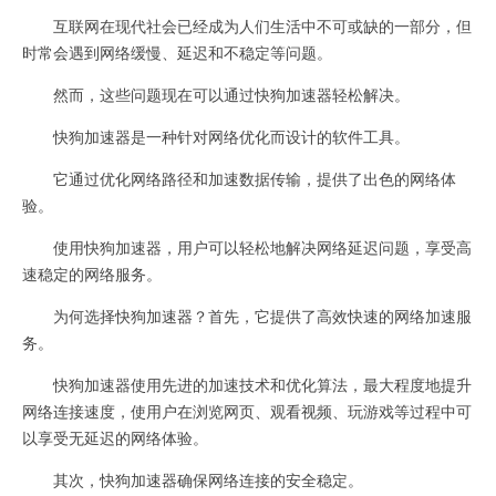
互联网在现代社会已经成为人们生活中不可或缺的一部分，但
时常会遇到网络缓慢、延迟和不稳定等问题。
然而，这些问题现在可以通过快狗加速器轻松解决。
快狗加速器是一种针对网络优化而设计的软件工具。
它通过优化网络路径和加速数据传输，提供了出色的网络体
验。
使用快狗加速器，用户可以轻松地解决网络延迟问题，享受高
速稳定的网络服务。
为何选择快狗加速器？首先，它提供了高效快速的网络加速服
务。
快狗加速器使用先进的加速技术和优化算法，最大程度地提升
网络连接速度，使用户在浏览网页、观看视频、玩游戏等过程中可
以享受无延迟的网络体验。
其次，快狗加速器确保网络连接的安全稳定。