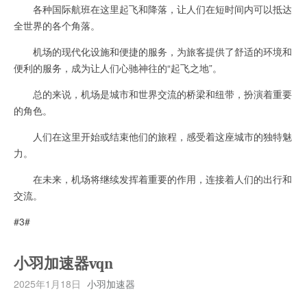
各种国际航班在这里起飞和降落，让人们在短时间内可以抵达
全世界的各个角落。
机场的现代化设施和便捷的服务，为旅客提供了舒适的环境和
便利的服务，成为让人们心驰神往的“起飞之地”。
总的来说，机场是城市和世界交流的桥梁和纽带，扮演着重要
的角色。
人们在这里开始或结束他们的旅程，感受着这座城市的独特魅
力。
在未来，机场将继续发挥着重要的作用，连接着人们的出行和
交流。
#3#
小羽加速器vqn
2025年1月18日
小羽加速器