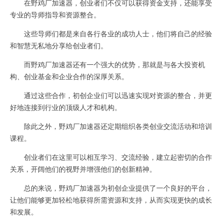
在野鸡厂加速器，创业者们不仅可以获得资金支持，还能享受
专业的导师指导和资源整合。
这些导师们都是来自各行各业的成功人士，他们将自己的经验
和智慧无私地分享给创业者们。
而野鸡厂加速器还有一个强大的优势，那就是与各大投资机
构、创业基金和企业合作的深厚关系。
通过这些合作，初创企业们可以迅速实现对资源的整合，并更
好地连接到行业的顶级人才和机构。
除此之外，野鸡厂加速器还定期组织各类创业交流活动和培训
课程。
创业者们在这里可以相互学习、交流经验，建立起密切的合作
关系，开阔他们的视野并增强他们的创新精神。
总的来说，野鸡厂加速器为初创企业提供了一个良好的平台，
让他们能够更加轻松地获得所需资源和支持，从而实现更快的成长
和发展。