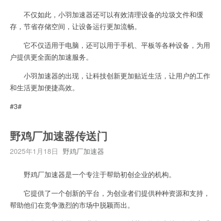
不仅如此，小羽加速器还可以有效清理设备的垃圾文件和缓
存，节省存储空间，让设备运行更加流畅。
它不仅适用于电脑，还可以用于手机、平板等各种设备，为用
户提供更全面的加速服务。
小羽加速器的出现，让科技创新更加贴近生活，让用户的工作
和生活更加便捷高效。
#3#
野鸡厂加速器传送门
2025年1月18日
野鸡厂加速器
野鸡厂加速器是一个专注于帮助初创企业的机构。
它提供了一个创新的平台，为创业者们提供种种资源和支持，
帮助他们在竞争激烈的市场中脱颖而出。