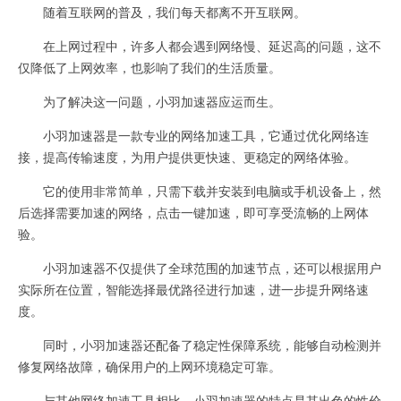
随着互联网的普及，我们每天都离不开互联网。
在上网过程中，许多人都会遇到网络慢、延迟高的问题，这不
仅降低了上网效率，也影响了我们的生活质量。
为了解决这一问题，小羽加速器应运而生。
小羽加速器是一款专业的网络加速工具，它通过优化网络连
接，提高传输速度，为用户提供更快速、更稳定的网络体验。
它的使用非常简单，只需下载并安装到电脑或手机设备上，然
后选择需要加速的网络，点击一键加速，即可享受流畅的上网体
验。
小羽加速器不仅提供了全球范围的加速节点，还可以根据用户
实际所在位置，智能选择最优路径进行加速，进一步提升网络速
度。
同时，小羽加速器还配备了稳定性保障系统，能够自动检测并
修复网络故障，确保用户的上网环境稳定可靠。
与其他网络加速工具相比，小羽加速器的特点是其出色的性价