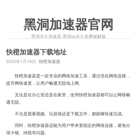
黑洞加速器官网
黑洞永久加速器-黑洞vp永久免费破解版
快橙加速器下载地址
2025年1月18日
快橙加速器
快橙加速器是一款专业的网络加速工具，通过优化网络连接，
提升网络速度，让用户畅通无阻地上网。
无论是在办公室还是在家里，使用快橙加速器都可以让网络畅
通无阻。
不论是观看视频、玩游戏还是下载文件，都能够快速完成。
同时，快橙加速器还能为用户带来更稳定的网络连接，避免出
现卡顿、掉线等问题。