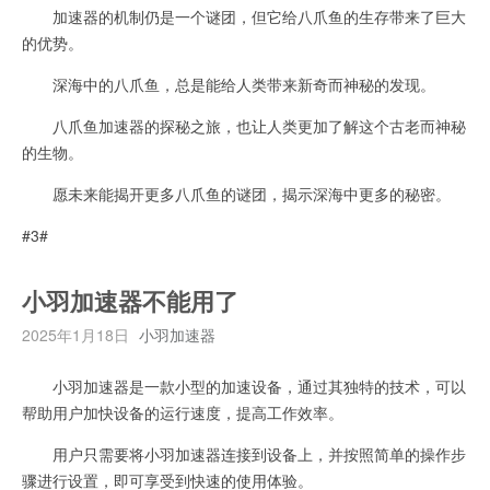
加速器的机制仍是一个谜团，但它给八爪鱼的生存带来了巨大
的优势。
深海中的八爪鱼，总是能给人类带来新奇而神秘的发现。
八爪鱼加速器的探秘之旅，也让人类更加了解这个古老而神秘
的生物。
愿未来能揭开更多八爪鱼的谜团，揭示深海中更多的秘密。
#3#
小羽加速器不能用了
2025年1月18日
小羽加速器
小羽加速器是一款小型的加速设备，通过其独特的技术，可以
帮助用户加快设备的运行速度，提高工作效率。
用户只需要将小羽加速器连接到设备上，并按照简单的操作步
骤进行设置，即可享受到快速的使用体验。