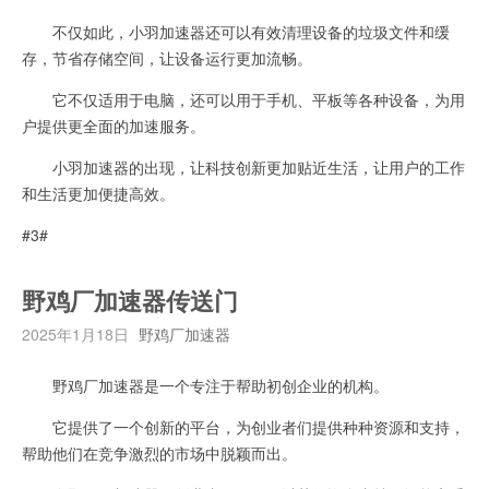
不仅如此，小羽加速器还可以有效清理设备的垃圾文件和缓
存，节省存储空间，让设备运行更加流畅。
它不仅适用于电脑，还可以用于手机、平板等各种设备，为用
户提供更全面的加速服务。
小羽加速器的出现，让科技创新更加贴近生活，让用户的工作
和生活更加便捷高效。
#3#
野鸡厂加速器传送门
2025年1月18日
野鸡厂加速器
野鸡厂加速器是一个专注于帮助初创企业的机构。
它提供了一个创新的平台，为创业者们提供种种资源和支持，
帮助他们在竞争激烈的市场中脱颖而出。