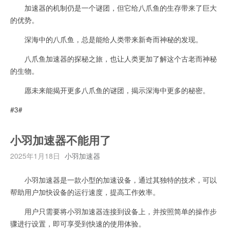
加速器的机制仍是一个谜团，但它给八爪鱼的生存带来了巨大
的优势。
深海中的八爪鱼，总是能给人类带来新奇而神秘的发现。
八爪鱼加速器的探秘之旅，也让人类更加了解这个古老而神秘
的生物。
愿未来能揭开更多八爪鱼的谜团，揭示深海中更多的秘密。
#3#
小羽加速器不能用了
2025年1月18日
小羽加速器
小羽加速器是一款小型的加速设备，通过其独特的技术，可以
帮助用户加快设备的运行速度，提高工作效率。
用户只需要将小羽加速器连接到设备上，并按照简单的操作步
骤进行设置，即可享受到快速的使用体验。