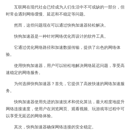
互联网在现代社会已经成为人们生活中不可或缺的一部分，但
时常会遇到网络缓慢、延迟和不稳定等问题。
然而，这些问题现在可以通过快狗加速器轻松解决。
快狗加速器是一种针对网络优化而设计的软件工具。
它通过优化网络路径和加速数据传输，提供了出色的网络体
验。
使用快狗加速器，用户可以轻松地解决网络延迟问题，享受高
速稳定的网络服务。
为何选择快狗加速器？首先，它提供了高效快速的网络加速服
务。
快狗加速器使用先进的加速技术和优化算法，最大程度地提升
网络连接速度，使用户在浏览网页、观看视频、玩游戏等过程中可
以享受无延迟的网络体验。
其次，快狗加速器确保网络连接的安全稳定。