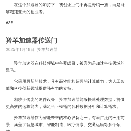
在这个加速器的加持下，初创企业们不再是野鸡一族，而是能
够翱翔蓝天的创业者。
#3#
羚羊加速器传送门
2025年1月18日
羚羊加速器
羚羊加速器在科技领域中备受瞩目，被誉为是加速科技领域的
黑马。
它采用最新的技术，具有高性能和超强的计算能力，为人工智
能和科技创新领域提供强有力的支持。
相较于传统的硬件设备，羚羊加速器能够快速处理数据，提供
更高效的运算能力，满足当下亟需的各种数据分析和计算需求。
羚羊加速器作为智能未来的核心设备之一，有着广泛的应用前
景，涵盖了智慧城市、智能制造、医疗健康、交通运输等多个领