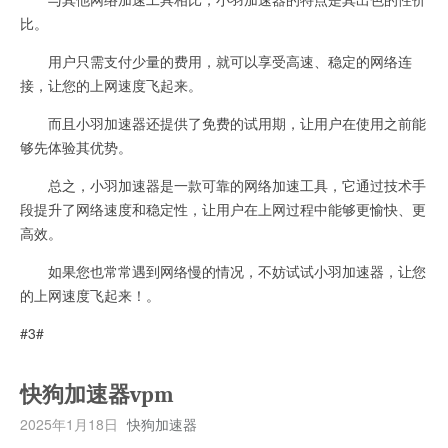
比。
用户只需支付少量的费用，就可以享受高速、稳定的网络连
接，让您的上网速度飞起来。
而且小羽加速器还提供了免费的试用期，让用户在使用之前能
够先体验其优势。
总之，小羽加速器是一款可靠的网络加速工具，它通过技术手
段提升了网络速度和稳定性，让用户在上网过程中能够更愉快、更
高效。
如果您也常常遇到网络慢的情况，不妨试试小羽加速器，让您
的上网速度飞起来！。
#3#
快狗加速器vpm
2025年1月18日
快狗加速器