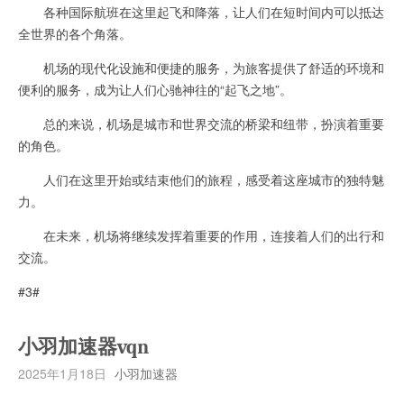
各种国际航班在这里起飞和降落，让人们在短时间内可以抵达
全世界的各个角落。
机场的现代化设施和便捷的服务，为旅客提供了舒适的环境和
便利的服务，成为让人们心驰神往的“起飞之地”。
总的来说，机场是城市和世界交流的桥梁和纽带，扮演着重要
的角色。
人们在这里开始或结束他们的旅程，感受着这座城市的独特魅
力。
在未来，机场将继续发挥着重要的作用，连接着人们的出行和
交流。
#3#
小羽加速器vqn
2025年1月18日
小羽加速器