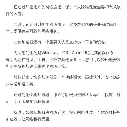
它通过加密用户的网络连接，保护个人隐私免受黑客和恶意软
件的入侵。
同时，它还可以优化网络路径，避免数据包的丢失和传输延
时，提供稳定可靠的网络服务。
快狗加速器还有一个重要优势是支持多个平台和设备。
无论您使用的是Windows、iOS、Android还是其他操作系
统，无论在电脑、手机、平板或其他设备上，您都可以轻松地安装
和使用快狗加速器来优化网络连接。
总结起来，快狗加速器是一个功能强大、高效快速、安全稳定
的网络加速工具。
通过使用快狗加速器，用户可以畅游于网络世界中，快速、稳
定、安全地享受各种资源。
所以，如果您想解决网络延迟、提升网络速度，不妨选择快狗
加速器，让网络畅行无阻。