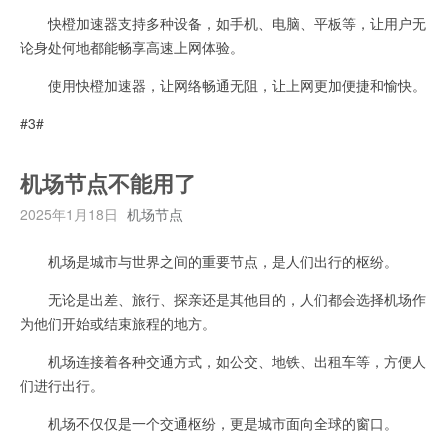
快橙加速器支持多种设备，如手机、电脑、平板等，让用户无
论身处何地都能畅享高速上网体验。
使用快橙加速器，让网络畅通无阻，让上网更加便捷和愉快。
#3#
机场节点不能用了
2025年1月18日
机场节点
机场是城市与世界之间的重要节点，是人们出行的枢纷。
无论是出差、旅行、探亲还是其他目的，人们都会选择机场作
为他们开始或结束旅程的地方。
机场连接着各种交通方式，如公交、地铁、出租车等，方便人
们进行出行。
机场不仅仅是一个交通枢纷，更是城市面向全球的窗口。