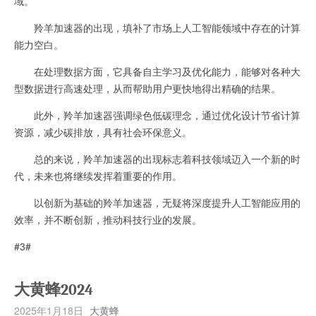
域。
羚羊加速器的出现，填补了市场上人工智能领域中存在的计算
能力空白。
在处理数据方面，它具备自主学习及优化能力，能够对各种大
型数据进行高速处理，从而帮助用户更快地得出精确的结果。
此外，羚羊加速器强调绿色低碳理念，通过优化设计节省计算
资源，减少碳排放，具有社会环保意义。
总的来说，羚羊加速器的出现标志着科技领域迈入一个新的时
代，未来也将继续发挥着重要的作用。
以创新为基础的羚羊加速器，无疑将深度提升人工智能应用的
效率，并不断创新，推动科技行业的发展。
#3#
大黄蜂2024
2025年1月18日
大黄蜂