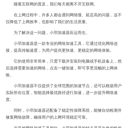
随着互联网的普及，我们每天都离不开互联网。
在上网过程中，许多人都会遇到网络慢、延迟高的问题，这不
仅降低了上网效率，也影响了我们的生活质量。
为了解决这一问题，小羽加速器应运而生。
小羽加速器是一款专业的网络加速工具，它通过优化网络连
接，提高传输速度，为用户提供更快速、更稳定的网络体验。
它的使用非常简单，只需下载并安装到电脑或手机设备上，然
后选择需要加速的网络，点击一键加速，即可享受流畅的上网体
验。
小羽加速器不仅提供了全球范围的加速节点，还可以根据用户
实际所在位置，智能选择最优路径进行加速，进一步提升网络速
度。
同时，小羽加速器还配备了稳定性保障系统，能够自动检测并
修复网络故障，确保用户的上网环境稳定可靠。
与其他网络加速工具相比，小羽加速器的特点是其出色的性价