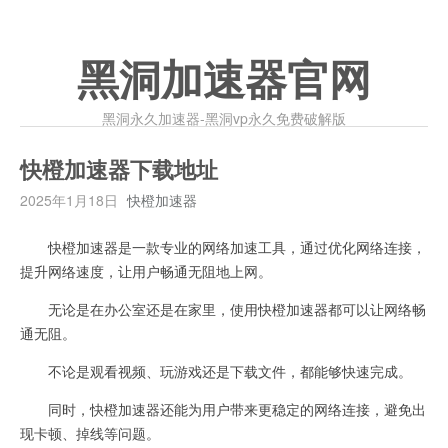
黑洞加速器官网
黑洞永久加速器-黑洞vp永久免费破解版
快橙加速器下载地址
2025年1月18日
快橙加速器
快橙加速器是一款专业的网络加速工具，通过优化网络连接，
提升网络速度，让用户畅通无阻地上网。
无论是在办公室还是在家里，使用快橙加速器都可以让网络畅
通无阻。
不论是观看视频、玩游戏还是下载文件，都能够快速完成。
同时，快橙加速器还能为用户带来更稳定的网络连接，避免出
现卡顿、掉线等问题。