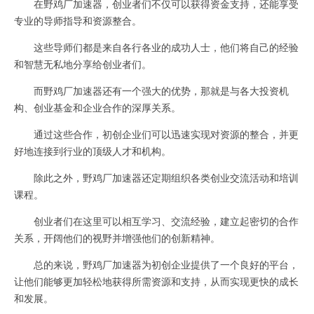
在野鸡厂加速器，创业者们不仅可以获得资金支持，还能享受
专业的导师指导和资源整合。
这些导师们都是来自各行各业的成功人士，他们将自己的经验
和智慧无私地分享给创业者们。
而野鸡厂加速器还有一个强大的优势，那就是与各大投资机
构、创业基金和企业合作的深厚关系。
通过这些合作，初创企业们可以迅速实现对资源的整合，并更
好地连接到行业的顶级人才和机构。
除此之外，野鸡厂加速器还定期组织各类创业交流活动和培训
课程。
创业者们在这里可以相互学习、交流经验，建立起密切的合作
关系，开阔他们的视野并增强他们的创新精神。
总的来说，野鸡厂加速器为初创企业提供了一个良好的平台，
让他们能够更加轻松地获得所需资源和支持，从而实现更快的成长
和发展。