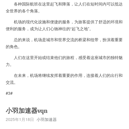
各种国际航班在这里起飞和降落，让人们在短时间内可以抵达
全世界的各个角落。
机场的现代化设施和便捷的服务，为旅客提供了舒适的环境和
便利的服务，成为让人们心驰神往的“起飞之地”。
总的来说，机场是城市和世界交流的桥梁和纽带，扮演着重要
的角色。
人们在这里开始或结束他们的旅程，感受着这座城市的独特魅
力。
在未来，机场将继续发挥着重要的作用，连接着人们的出行和
交流。
#3#
小羽加速器vqn
2025年1月18日
小羽加速器