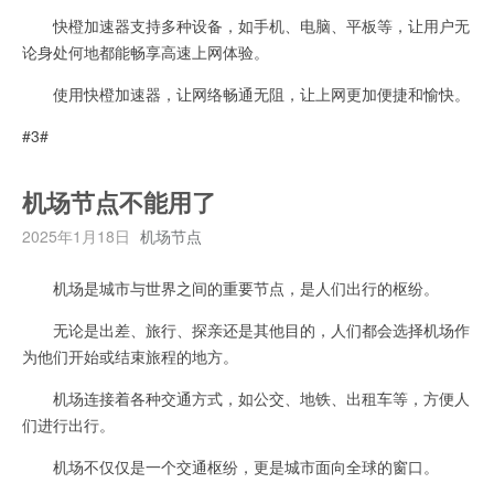
快橙加速器支持多种设备，如手机、电脑、平板等，让用户无
论身处何地都能畅享高速上网体验。
使用快橙加速器，让网络畅通无阻，让上网更加便捷和愉快。
#3#
机场节点不能用了
2025年1月18日
机场节点
机场是城市与世界之间的重要节点，是人们出行的枢纷。
无论是出差、旅行、探亲还是其他目的，人们都会选择机场作
为他们开始或结束旅程的地方。
机场连接着各种交通方式，如公交、地铁、出租车等，方便人
们进行出行。
机场不仅仅是一个交通枢纷，更是城市面向全球的窗口。