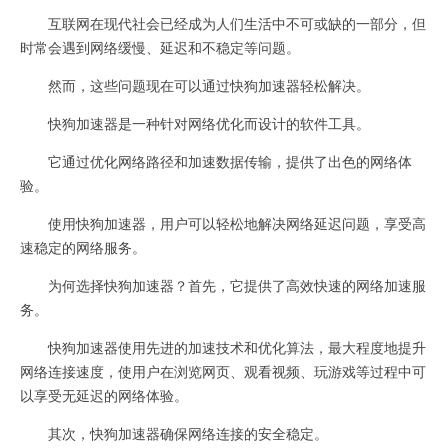
互联网在现代社会已经成为人们生活中不可或缺的一部分，但
时常会遇到网络缓慢、延迟和不稳定等问题。
然而，这些问题现在可以通过快狗加速器轻松解决。
快狗加速器是一种针对网络优化而设计的软件工具。
它通过优化网络路径和加速数据传输，提供了出色的网络体
验。
使用快狗加速器，用户可以轻松地解决网络延迟问题，享受高
速稳定的网络服务。
为何选择快狗加速器？首先，它提供了高效快速的网络加速服
务。
快狗加速器使用先进的加速技术和优化算法，最大程度地提升
网络连接速度，使用户在浏览网页、观看视频、玩游戏等过程中可
以享受无延迟的网络体验。
其次，快狗加速器确保网络连接的安全稳定。