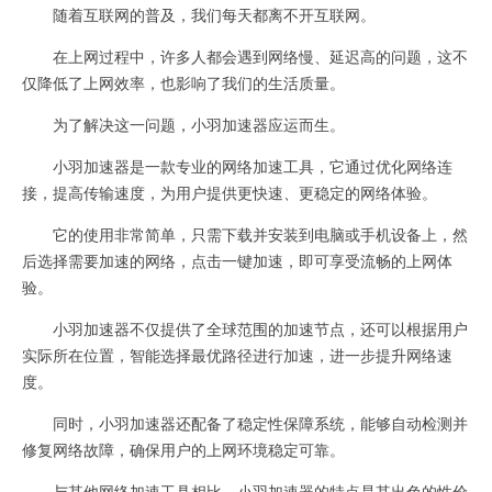
随着互联网的普及，我们每天都离不开互联网。
在上网过程中，许多人都会遇到网络慢、延迟高的问题，这不
仅降低了上网效率，也影响了我们的生活质量。
为了解决这一问题，小羽加速器应运而生。
小羽加速器是一款专业的网络加速工具，它通过优化网络连
接，提高传输速度，为用户提供更快速、更稳定的网络体验。
它的使用非常简单，只需下载并安装到电脑或手机设备上，然
后选择需要加速的网络，点击一键加速，即可享受流畅的上网体
验。
小羽加速器不仅提供了全球范围的加速节点，还可以根据用户
实际所在位置，智能选择最优路径进行加速，进一步提升网络速
度。
同时，小羽加速器还配备了稳定性保障系统，能够自动检测并
修复网络故障，确保用户的上网环境稳定可靠。
与其他网络加速工具相比，小羽加速器的特点是其出色的性价