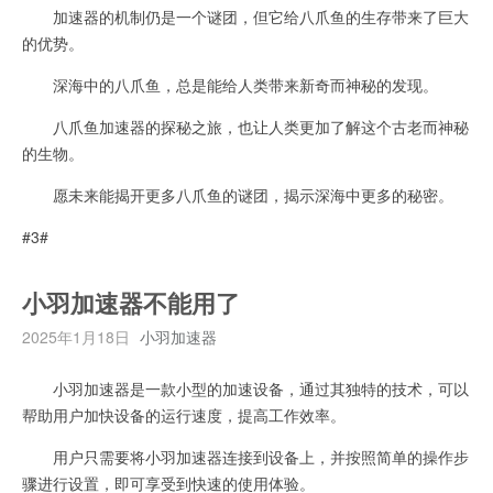
加速器的机制仍是一个谜团，但它给八爪鱼的生存带来了巨大
的优势。
深海中的八爪鱼，总是能给人类带来新奇而神秘的发现。
八爪鱼加速器的探秘之旅，也让人类更加了解这个古老而神秘
的生物。
愿未来能揭开更多八爪鱼的谜团，揭示深海中更多的秘密。
#3#
小羽加速器不能用了
2025年1月18日
小羽加速器
小羽加速器是一款小型的加速设备，通过其独特的技术，可以
帮助用户加快设备的运行速度，提高工作效率。
用户只需要将小羽加速器连接到设备上，并按照简单的操作步
骤进行设置，即可享受到快速的使用体验。