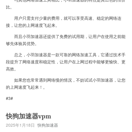
比。
用户只需支付少量的费用，就可以享受高速、稳定的网络连
接，让您的上网速度飞起来。
而且小羽加速器还提供了免费的试用期，让用户在使用之前能
够先体验其优势。
总之，小羽加速器是一款可靠的网络加速工具，它通过技术手
段提升了网络速度和稳定性，让用户在上网过程中能够更愉快、更
高效。
如果您也常常遇到网络慢的情况，不妨试试小羽加速器，让您
的上网速度飞起来！。
#3#
快狗加速器vpm
2025年1月18日
快狗加速器