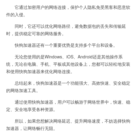
它通过加密用户的网络连接，保护个人隐私免受黑客和恶意软
件的入侵。
同时，它还可以优化网络路径，避免数据包的丢失和传输延
时，提供稳定可靠的网络服务。
快狗加速器还有一个重要优势是支持多个平台和设备。
无论您使用的是Windows、iOS、Android还是其他操作系
统，无论在电脑、手机、平板或其他设备上，您都可以轻松地安装
和使用快狗加速器来优化网络连接。
总结起来，快狗加速器是一个功能强大、高效快速、安全稳定
的网络加速工具。
通过使用快狗加速器，用户可以畅游于网络世界中，快速、稳
定、安全地享受各种资源。
所以，如果您想解决网络延迟、提升网络速度，不妨选择快狗
加速器，让网络畅行无阻。