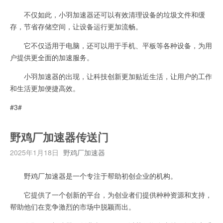
不仅如此，小羽加速器还可以有效清理设备的垃圾文件和缓
存，节省存储空间，让设备运行更加流畅。
它不仅适用于电脑，还可以用于手机、平板等各种设备，为用
户提供更全面的加速服务。
小羽加速器的出现，让科技创新更加贴近生活，让用户的工作
和生活更加便捷高效。
#3#
野鸡厂加速器传送门
2025年1月18日
野鸡厂加速器
野鸡厂加速器是一个专注于帮助初创企业的机构。
它提供了一个创新的平台，为创业者们提供种种资源和支持，
帮助他们在竞争激烈的市场中脱颖而出。