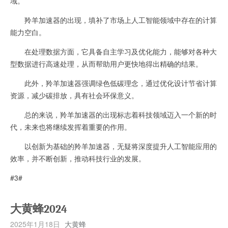
域。
羚羊加速器的出现，填补了市场上人工智能领域中存在的计算
能力空白。
在处理数据方面，它具备自主学习及优化能力，能够对各种大
型数据进行高速处理，从而帮助用户更快地得出精确的结果。
此外，羚羊加速器强调绿色低碳理念，通过优化设计节省计算
资源，减少碳排放，具有社会环保意义。
总的来说，羚羊加速器的出现标志着科技领域迈入一个新的时
代，未来也将继续发挥着重要的作用。
以创新为基础的羚羊加速器，无疑将深度提升人工智能应用的
效率，并不断创新，推动科技行业的发展。
#3#
大黄蜂2024
2025年1月18日
大黄蜂