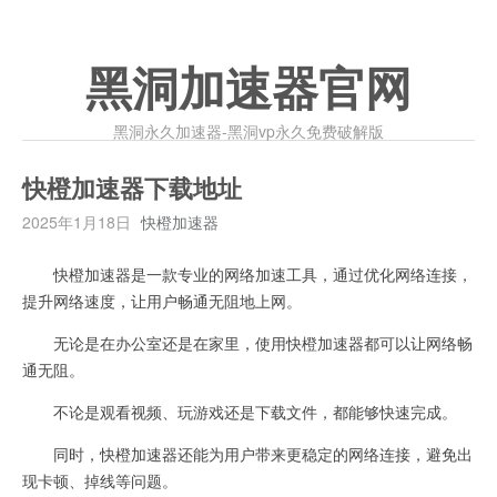
黑洞加速器官网
黑洞永久加速器-黑洞vp永久免费破解版
快橙加速器下载地址
2025年1月18日
快橙加速器
快橙加速器是一款专业的网络加速工具，通过优化网络连接，
提升网络速度，让用户畅通无阻地上网。
无论是在办公室还是在家里，使用快橙加速器都可以让网络畅
通无阻。
不论是观看视频、玩游戏还是下载文件，都能够快速完成。
同时，快橙加速器还能为用户带来更稳定的网络连接，避免出
现卡顿、掉线等问题。