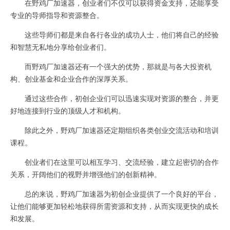
在野鸡厂加速器，创业者们不仅可以获得资金支持，还能享受
专业的导师指导和资源整合。
这些导师们都是来自各行各业的成功人士，他们将自己的经验
和智慧无私地分享给创业者们。
而野鸡厂加速器还有一个强大的优势，那就是与各大投资机
构、创业基金和企业合作的深厚关系。
通过这些合作，初创企业们可以迅速实现对资源的整合，并更
好地连接到行业的顶级人才和机构。
除此之外，野鸡厂加速器还定期组织各类创业交流活动和培训
课程。
创业者们在这里可以相互学习、交流经验，建立起密切的合作
关系，开阔他们的视野并增强他们的创新精神。
总的来说，野鸡厂加速器为初创企业提供了一个良好的平台，
让他们能够更加轻松地获得所需资源和支持，从而实现更快的成长
和发展。