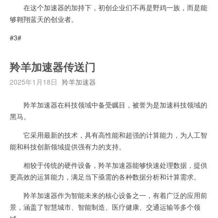
在这个加速器的加持下，初创企业们不再是野鸡一族，而是能
够翱翔蓝天的创业者。
#3#
羚羊加速器传送门
2025年1月18日
羚羊加速器
羚羊加速器在科技领域中备受瞩目，被誉为是加速科技领域的
黑马。
它采用最新的技术，具有高性能和超强的计算能力，为人工智
能和科技创新领域提供强有力的支持。
相较于传统的硬件设备，羚羊加速器能够快速处理数据，提供
更高效的运算能力，满足当下亟需的各种数据分析和计算需求。
羚羊加速器作为智能未来的核心设备之一，有着广泛的应用前
景，涵盖了智慧城市、智能制造、医疗健康、交通运输等多个领