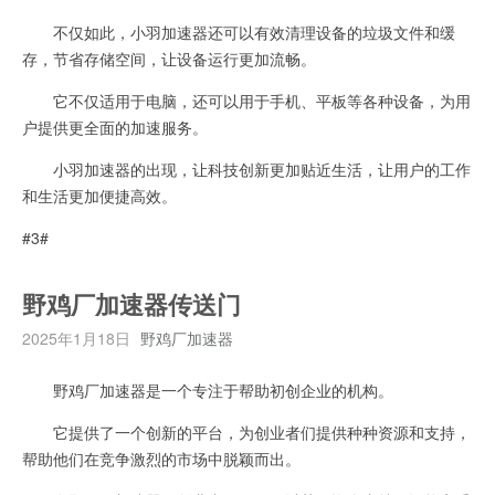
不仅如此，小羽加速器还可以有效清理设备的垃圾文件和缓
存，节省存储空间，让设备运行更加流畅。
它不仅适用于电脑，还可以用于手机、平板等各种设备，为用
户提供更全面的加速服务。
小羽加速器的出现，让科技创新更加贴近生活，让用户的工作
和生活更加便捷高效。
#3#
野鸡厂加速器传送门
2025年1月18日
野鸡厂加速器
野鸡厂加速器是一个专注于帮助初创企业的机构。
它提供了一个创新的平台，为创业者们提供种种资源和支持，
帮助他们在竞争激烈的市场中脱颖而出。