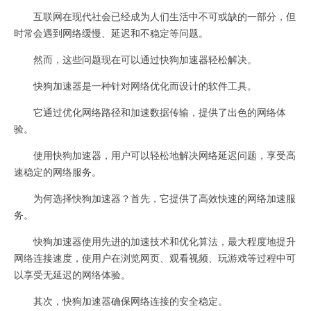
互联网在现代社会已经成为人们生活中不可或缺的一部分，但
时常会遇到网络缓慢、延迟和不稳定等问题。
然而，这些问题现在可以通过快狗加速器轻松解决。
快狗加速器是一种针对网络优化而设计的软件工具。
它通过优化网络路径和加速数据传输，提供了出色的网络体
验。
使用快狗加速器，用户可以轻松地解决网络延迟问题，享受高
速稳定的网络服务。
为何选择快狗加速器？首先，它提供了高效快速的网络加速服
务。
快狗加速器使用先进的加速技术和优化算法，最大程度地提升
网络连接速度，使用户在浏览网页、观看视频、玩游戏等过程中可
以享受无延迟的网络体验。
其次，快狗加速器确保网络连接的安全稳定。