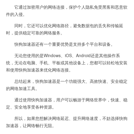
它通过加密用户的网络连接，保护个人隐私免受黑客和恶意软
件的入侵。
同时，它还可以优化网络路径，避免数据包的丢失和传输延
时，提供稳定可靠的网络服务。
快狗加速器还有一个重要优势是支持多个平台和设备。
无论您使用的是Windows、iOS、Android还是其他操作系
统，无论在电脑、手机、平板或其他设备上，您都可以轻松地安装
和使用快狗加速器来优化网络连接。
总结起来，快狗加速器是一个功能强大、高效快速、安全稳定
的网络加速工具。
通过使用快狗加速器，用户可以畅游于网络世界中，快速、稳
定、安全地享受各种资源。
所以，如果您想解决网络延迟、提升网络速度，不妨选择快狗
加速器，让网络畅行无阻。