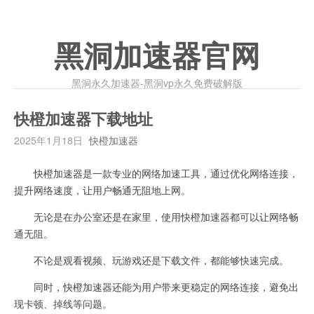
黑洞加速器官网
黑洞永久加速器-黑洞vp永久免费破解版
快橙加速器下载地址
2025年1月18日
快橙加速器
快橙加速器是一款专业的网络加速工具，通过优化网络连接，
提升网络速度，让用户畅通无阻地上网。
无论是在办公室还是在家里，使用快橙加速器都可以让网络畅
通无阻。
不论是观看视频、玩游戏还是下载文件，都能够快速完成。
同时，快橙加速器还能为用户带来更稳定的网络连接，避免出
现卡顿、掉线等问题。