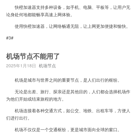
快橙加速器支持多种设备，如手机、电脑、平板等，让用户无
论身处何地都能畅享高速上网体验。
使用快橙加速器，让网络畅通无阻，让上网更加便捷和愉快。
#3#
机场节点不能用了
2025年1月18日
机场节点
机场是城市与世界之间的重要节点，是人们出行的枢纷。
无论是出差、旅行、探亲还是其他目的，人们都会选择机场作
为他们开始或结束旅程的地方。
机场连接着各种交通方式，如公交、地铁、出租车等，方便人
们进行出行。
机场不仅仅是一个交通枢纷，更是城市面向全球的窗口。