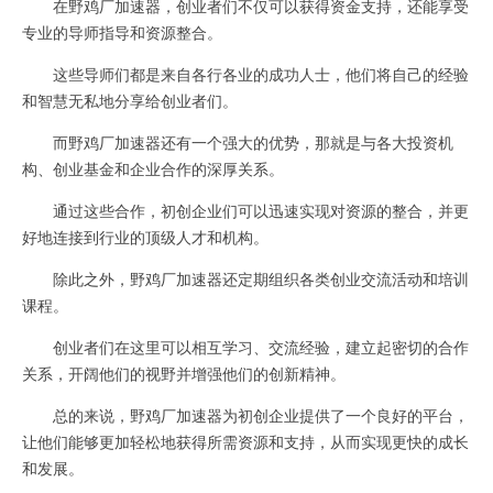
在野鸡厂加速器，创业者们不仅可以获得资金支持，还能享受
专业的导师指导和资源整合。
这些导师们都是来自各行各业的成功人士，他们将自己的经验
和智慧无私地分享给创业者们。
而野鸡厂加速器还有一个强大的优势，那就是与各大投资机
构、创业基金和企业合作的深厚关系。
通过这些合作，初创企业们可以迅速实现对资源的整合，并更
好地连接到行业的顶级人才和机构。
除此之外，野鸡厂加速器还定期组织各类创业交流活动和培训
课程。
创业者们在这里可以相互学习、交流经验，建立起密切的合作
关系，开阔他们的视野并增强他们的创新精神。
总的来说，野鸡厂加速器为初创企业提供了一个良好的平台，
让他们能够更加轻松地获得所需资源和支持，从而实现更快的成长
和发展。