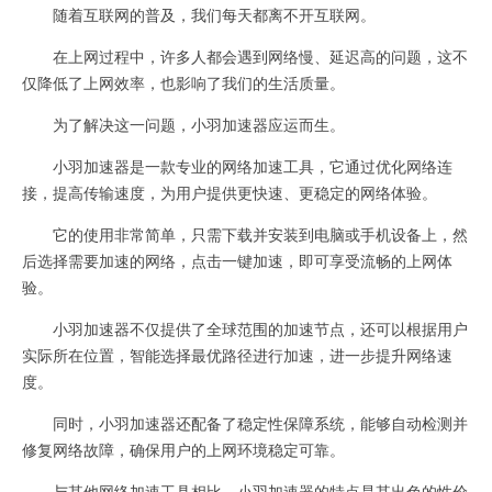
随着互联网的普及，我们每天都离不开互联网。
在上网过程中，许多人都会遇到网络慢、延迟高的问题，这不
仅降低了上网效率，也影响了我们的生活质量。
为了解决这一问题，小羽加速器应运而生。
小羽加速器是一款专业的网络加速工具，它通过优化网络连
接，提高传输速度，为用户提供更快速、更稳定的网络体验。
它的使用非常简单，只需下载并安装到电脑或手机设备上，然
后选择需要加速的网络，点击一键加速，即可享受流畅的上网体
验。
小羽加速器不仅提供了全球范围的加速节点，还可以根据用户
实际所在位置，智能选择最优路径进行加速，进一步提升网络速
度。
同时，小羽加速器还配备了稳定性保障系统，能够自动检测并
修复网络故障，确保用户的上网环境稳定可靠。
与其他网络加速工具相比，小羽加速器的特点是其出色的性价