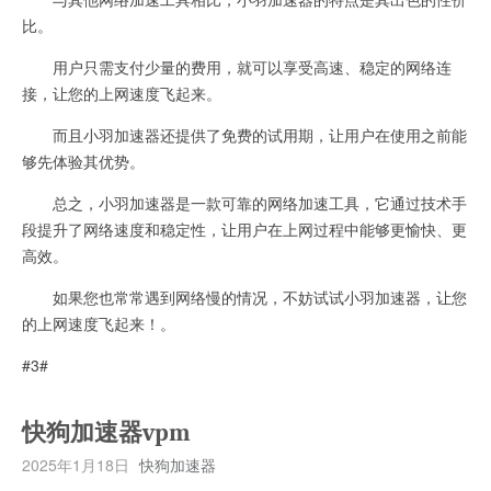
比。
用户只需支付少量的费用，就可以享受高速、稳定的网络连
接，让您的上网速度飞起来。
而且小羽加速器还提供了免费的试用期，让用户在使用之前能
够先体验其优势。
总之，小羽加速器是一款可靠的网络加速工具，它通过技术手
段提升了网络速度和稳定性，让用户在上网过程中能够更愉快、更
高效。
如果您也常常遇到网络慢的情况，不妨试试小羽加速器，让您
的上网速度飞起来！。
#3#
快狗加速器vpm
2025年1月18日
快狗加速器