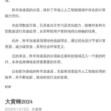
域。
羚羊加速器的出现，填补了市场上人工智能领域中存在的计算
能力空白。
在处理数据方面，它具备自主学习及优化能力，能够对各种大
型数据进行高速处理，从而帮助用户更快地得出精确的结果。
此外，羚羊加速器强调绿色低碳理念，通过优化设计节省计算
资源，减少碳排放，具有社会环保意义。
总的来说，羚羊加速器的出现标志着科技领域迈入一个新的时
代，未来也将继续发挥着重要的作用。
以创新为基础的羚羊加速器，无疑将深度提升人工智能应用的
效率，并不断创新，推动科技行业的发展。
#3#
大黄蜂2024
2025年1月18日
大黄蜂