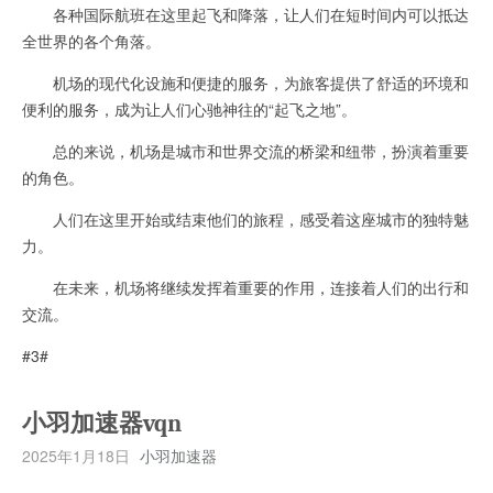
各种国际航班在这里起飞和降落，让人们在短时间内可以抵达
全世界的各个角落。
机场的现代化设施和便捷的服务，为旅客提供了舒适的环境和
便利的服务，成为让人们心驰神往的“起飞之地”。
总的来说，机场是城市和世界交流的桥梁和纽带，扮演着重要
的角色。
人们在这里开始或结束他们的旅程，感受着这座城市的独特魅
力。
在未来，机场将继续发挥着重要的作用，连接着人们的出行和
交流。
#3#
小羽加速器vqn
2025年1月18日
小羽加速器