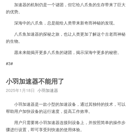
加速器的机制仍是一个谜团，但它给八爪鱼的生存带来了巨大
的优势。
深海中的八爪鱼，总是能给人类带来新奇而神秘的发现。
八爪鱼加速器的探秘之旅，也让人类更加了解这个古老而神秘
的生物。
愿未来能揭开更多八爪鱼的谜团，揭示深海中更多的秘密。
#3#
小羽加速器不能用了
2025年1月18日
小羽加速器
小羽加速器是一款小型的加速设备，通过其独特的技术，可以
帮助用户加快设备的运行速度，提高工作效率。
用户只需要将小羽加速器连接到设备上，并按照简单的操作步
骤进行设置，即可享受到快速的使用体验。