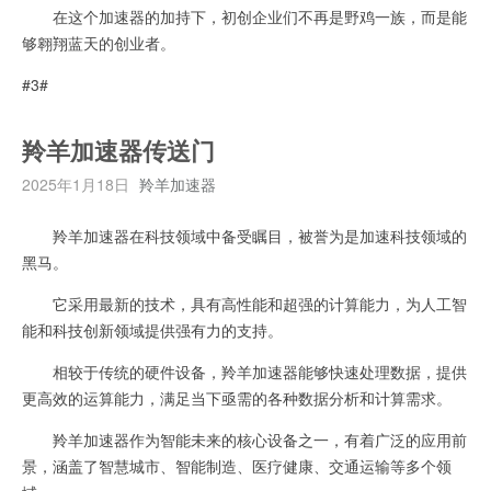
在这个加速器的加持下，初创企业们不再是野鸡一族，而是能
够翱翔蓝天的创业者。
#3#
羚羊加速器传送门
2025年1月18日
羚羊加速器
羚羊加速器在科技领域中备受瞩目，被誉为是加速科技领域的
黑马。
它采用最新的技术，具有高性能和超强的计算能力，为人工智
能和科技创新领域提供强有力的支持。
相较于传统的硬件设备，羚羊加速器能够快速处理数据，提供
更高效的运算能力，满足当下亟需的各种数据分析和计算需求。
羚羊加速器作为智能未来的核心设备之一，有着广泛的应用前
景，涵盖了智慧城市、智能制造、医疗健康、交通运输等多个领