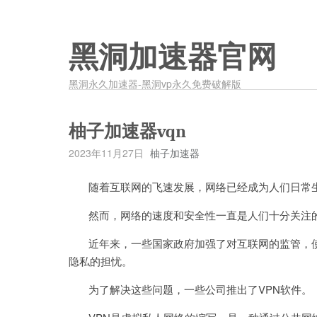
黑洞加速器官网
黑洞永久加速器-黑洞vp永久免费破解版
柚子加速器vqn
2023年11月27日
柚子加速器
随着互联网的飞速发展，网络已经成为人们日常生
然而，网络的速度和安全性一直是人们十分关注
近年来，一些国家政府加强了对互联网的监管，使
隐私的担忧。
为了解决这些问题，一些公司推出了VPN软件。