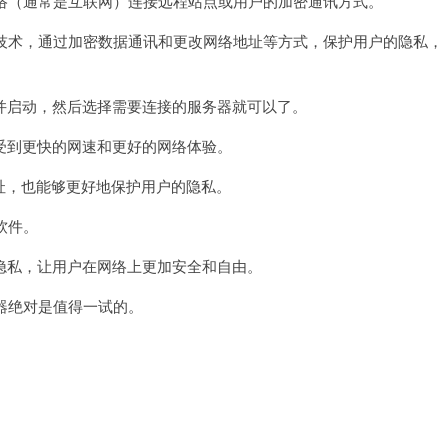
络（通常是互联网）连接远程站点或用户的加密通讯方式。
技术，通过加密数据通讯和更改网络地址等方式，保护用户的隐私，
启动，然后选择需要连接的服务器就可以了。
到更快的网速和更好的网络体验。
址，也能够更好地保护用户的隐私。
软件。
私，让用户在网络上更加安全和自由。
器绝对是值得一试的。