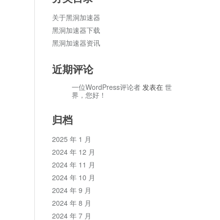
关于黑洞加速器
黑洞加速器下载
黑洞加速器资讯
近期评论
一位WordPress评论者
发表在
世
界，您好！
归档
2025 年 1 月
2024 年 12 月
2024 年 11 月
2024 年 10 月
2024 年 9 月
2024 年 8 月
2024 年 7 月