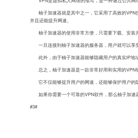
VPN是虚拟私人网络的缩写，是一种通过公共网
柚子加速器就是其中之一，它采用了高效的VPN
并且还能提升网速。
柚子加速器的使用非常方便，只需要下载、安装并
一旦连接到柚子加速器的服务器，用户就可以享受
此外，由于柚子加速器能够隐藏用户的真实IP地
总之，柚子加速器是一款非常好用和实用的VPN
它不仅能够提升用户的网速，还能够保护用户的隐
如果你需要一个可靠的VPN软件，那么柚子加速
#3#