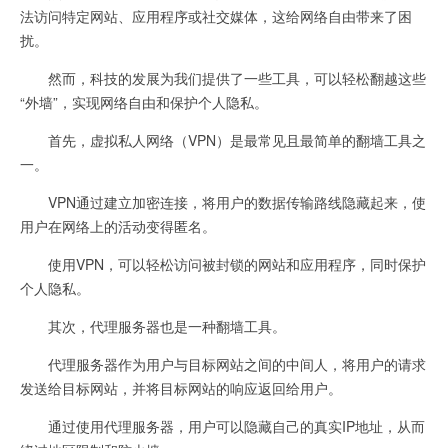
法访问特定网站、应用程序或社交媒体，这给网络自由带来了困
扰。
然而，科技的发展为我们提供了一些工具，可以轻松翻越这些
“外墙”，实现网络自由和保护个人隐私。
首先，虚拟私人网络（VPN）是最常见且最简单的翻墙工具之
一。
VPN通过建立加密连接，将用户的数据传输路线隐藏起来，使
用户在网络上的活动变得匿名。
使用VPN，可以轻松访问被封锁的网站和应用程序，同时保护
个人隐私。
其次，代理服务器也是一种翻墙工具。
代理服务器作为用户与目标网站之间的中间人，将用户的请求
发送给目标网站，并将目标网站的响应返回给用户。
通过使用代理服务器，用户可以隐藏自己的真实IP地址，从而