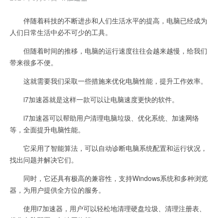
伴随着科技的不断进步和人们生活水平的提高，电脑已经成为
人们日常生活中必不可少的工具。
但随着时间的推移，电脑的运行速度往往会越来越慢，给我们
带来很多不便。
这就需要我们采取一些措施来优化电脑性能，提升工作效率。
i7加速器就是这样一款可以让电脑速度更快的软件。
i7加速器可以帮助用户清理电脑垃圾、优化系统、加速网络
等，全面提升电脑性能。
它采用了智能算法，可以自动诊断电脑系统配置和运行状况，
找出问题并解决它们。
同时，它还具有极高的兼容性，支持Windows系统和多种浏览
器，为用户提供全方位的服务。
使用i7加速器，用户可以轻松地清理硬盘垃圾、清理注册表、