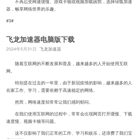
不再忍受网速缓慢、游戏卡顿或视频加载困扰，选择绿狐加速
器，畅享网络世界的乐趣。
#3#
飞龙加速器电脑版下载
2024年5月31日
飞龙加速器
随着互联网的不断发展和普及，越来越多的人开始使用互联
网。
特别是在过去的一年里，由于新冠疫情的影响，越来越多的人
在家工作、学习，需要依赖于高速稳定的网络。
然而，网络速度却常常让我们感到郁闷。
在我们使用互联网的过程中，常常会出现网页打开缓慢、下载
速度慢、视频卡顿等问题。
这不仅影响了我们正常的工作、学习和娱乐，还浪费了我们宝