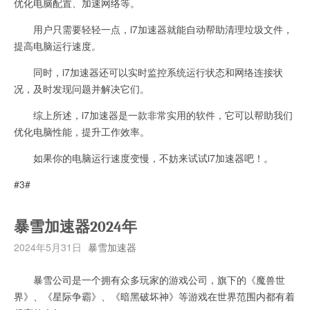
优化电脑配置、加速网络等。
用户只需要轻轻一点，i7加速器就能自动帮助清理垃圾文件，
提高电脑运行速度。
同时，i7加速器还可以实时监控系统运行状态和网络连接状
况，及时发现问题并解决它们。
综上所述，i7加速器是一款非常实用的软件，它可以帮助我们
优化电脑性能，提升工作效率。
如果你的电脑运行速度变慢，不妨来试试i7加速器吧！。
#3#
暴雪加速器2024年
2024年5月31日
暴雪加速器
暴雪公司是一个拥有众多玩家的游戏公司，旗下的《魔兽世
界》、《星际争霸》、《暗黑破坏神》等游戏在世界范围内都有着