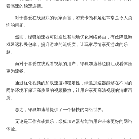
着高速的稳定连接。
对于喜爱在线游戏的玩家而言，游戏卡顿和延迟常常是令人烦
恼的问题。
然而，绿狐加速器可以通过智能地优化网络路由，有效降低游
戏延迟和丢包率，提升游戏的流畅度，让玩家尽情享受游戏的乐
趣。
而对于喜爱在线观看视频的用户，绿狐加速器也能让观看体验
更为流畅。
通过优化视频的加载速度和稳定性，绿狐加速器能够在不同的
网络环境下保证高质量的视频播放，让用户享受高清视频的清晰画
质。
总之，绿狐加速器提供了一个畅快的网络世界。
无论是工作亦或娱乐，绿狐加速器都能为用户带来更好的网络
体验。