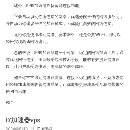
此外，轻蜂加速器具备智能连接功能。
它会自动识别你所连接的网络，优选分配最佳的网络服务商，
并自动为你建议最佳的加速模式，为你提供高效的网络连接。
无论你是使用移动网络、宽带网络，还是公共Wi-Fi，都可以
轻松实现高速网络访问。
总的来说，轻蜂加速器是一个可靠、稳定的网络加速工具，通
过优化网络连接、压缩数据包等技术手段，能够有效提升网络速
度，让用户享受更快速、更流畅的网络体验。
如果你常常遇到网络速度慢、连接不稳定的情况，不妨考虑使
用轻蜂加速器来改善网络质量，让你能够更好地享受互联网带来的
便利与乐趣。
#3#
i7加速器vps
2024年5月31日
i7加速器