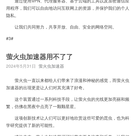
通过使用VPN、代理服务器、基于云端的工具以及加密通信应
用程序，我们可以自由地访问互联网上的资源，并保护我们的个人
隐私。
让我们共同努力，共享开放、自由、安全的网络空间。
#3#
萤火虫加速器用不了了
2024年5月31日
萤火虫加速器
萤火虫一直以来都给人们带来了浪漫和神秘的感觉，而萤火虫
加速器的出现更是让人们对其充满了好奇。
这个装置通过一系列科技手段，让萤火虫的光线更加亮丽和频
繁，仿佛在黑夜中点亮了一颗颗星星。
这项创新技术让人们可以更好地欣赏这些可爱的昆虫，也为科
学研究提供了新的可能性。