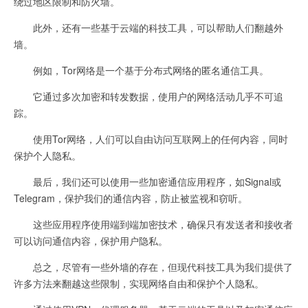
绕过地区限制和防火墙。
此外，还有一些基于云端的科技工具，可以帮助人们翻越外
墙。
例如，Tor网络是一个基于分布式网络的匿名通信工具。
它通过多次加密和转发数据，使用户的网络活动几乎不可追
踪。
使用Tor网络，人们可以自由访问互联网上的任何内容，同时
保护个人隐私。
最后，我们还可以使用一些加密通信应用程序，如Signal或
Telegram，保护我们的通信内容，防止被监视和窃听。
这些应用程序使用端到端加密技术，确保只有发送者和接收者
可以访问通信内容，保护用户隐私。
总之，尽管有一些外墙的存在，但现代科技工具为我们提供了
许多方法来翻越这些限制，实现网络自由和保护个人隐私。