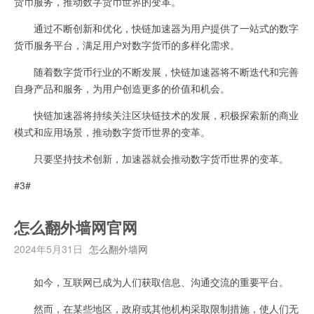
货币服务，推动数字货币世界的变革。
通过不断创新和优化，快链加速器为用户提供了一站式的数字
货币服务平台，满足用户对数字货币的多样化需求。
随着数字货币行业的不断发展，快链加速器将不断迭代和完善
自身产品和服务，为用户创造更多的价值和机会。
快链加速器将持续关注区块链技术的发展，积极探索新的商业
模式和应用场景，推动数字货币世界的变革。
只要坚持技术创新，加速器就会推动数字货币世界的变革。
#3#
怎么翻外墙网官网
2024年5月31日
怎么翻外墙网
如今，互联网已成为人们获取信息、沟通交流的重要平台。
然而，在某些地区，政府或其他机构采取限制措施，使人们无