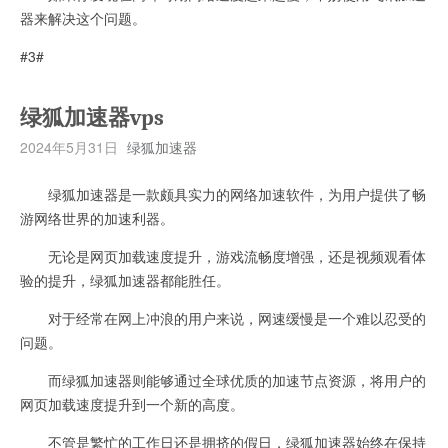
器来解决这个问题。
#3#
绿狐加速器vps
2024年5月31日
绿狐加速器
绿狐加速器是一款颇具实力的网络加速软件，为用户提供了畅
游网络世界的加速利器。
无论是网页加载速度提升，游戏流畅度增强，还是视频观看体
验的提升，绿狐加速器都能胜任。
对于经常在网上冲浪的用户来说，网速缓慢是一个难以忍受的
问题。
而绿狐加速器则能够通过全球优质的加速节点资源，将用户的
网页加载速度提升到一个新的高度。
不管是繁忙的工作日还是拥挤的假日，绿狐加速器始终在保持