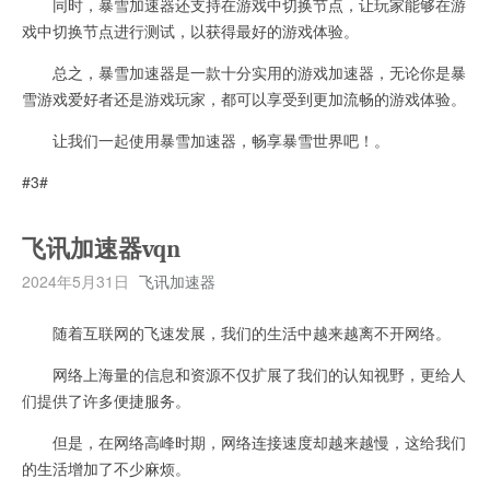
同时，暴雪加速器还支持在游戏中切换节点，让玩家能够在游
戏中切换节点进行测试，以获得最好的游戏体验。
总之，暴雪加速器是一款十分实用的游戏加速器，无论你是暴
雪游戏爱好者还是游戏玩家，都可以享受到更加流畅的游戏体验。
让我们一起使用暴雪加速器，畅享暴雪世界吧！。
#3#
飞讯加速器vqn
2024年5月31日
飞讯加速器
随着互联网的飞速发展，我们的生活中越来越离不开网络。
网络上海量的信息和资源不仅扩展了我们的认知视野，更给人
们提供了许多便捷服务。
但是，在网络高峰时期，网络连接速度却越来越慢，这给我们
的生活增加了不少麻烦。