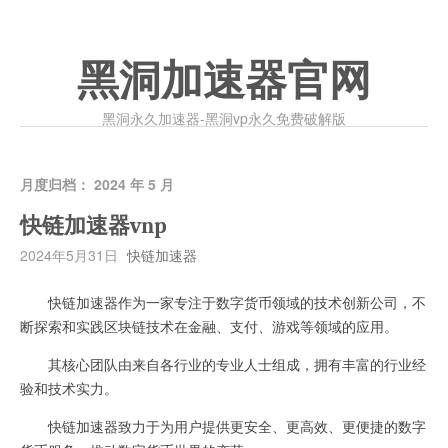
黑洞加速器官网
黑洞永久加速器-黑洞vp永久免费破解版
月度归档：
2024 年 5 月
快链加速器vnp
2024年5月31日
快链加速器
快链加速器作为一家专注于数字货币领域的技术创新公司，不
断探索和实践区块链技术在金融、支付、游戏等领域的应用。
其核心团队由来自各行业的专业人士组成，拥有丰富的行业经
验和技术实力。
快链加速器致力于为用户提供更安全、更高效、更便捷的数字