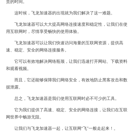
贵的时间。
这时候，飞龙加速器的出现就为我们解决了这一难题。
飞龙加速器可以大大提高网络连接速度和稳定性，让我们在使
用互联网时，尽情享受畅快的使用体验。
飞龙加速器可以让我们快速访问海量的互联网资源，提供高
速、稳定、安全的网络连接服务。
它可以有效地解决网络瓶颈，让我们迅速打开网站、下载资料
和观看视频。
而且，它还能够保障我们网络安全，有效地防止黑客攻击和数
据泄露。
总之，飞龙加速器是我们使用互联网时必不可少的工具。
它为我们提供了高速、稳定、安全的网络连接，让我们在互联
网世界中畅游无阻。
让我们与飞龙加速器一起，让互联网“飞”一般走起来！。