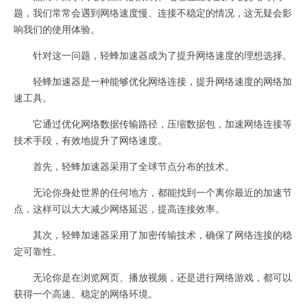
题，我们常常会遇到网络速度慢、连接不稳定的情况，这无疑会影
响我们的使用体验。
针对这一问题，轻蜂加速器成为了提升网络速度的理想选择。
轻蜂加速器是一种能够优化网络连接，提升网络速度的网络加
速工具。
它通过优化网络数据传输路径，压缩数据包，加速网络连接等
技术手段，有效地提升了网络速度。
首先，轻蜂加速器采用了全球节点分布的技术。
无论你身处世界的任何地方，都能找到一个离你最近的加速节
点，这样可以大大减少网络延迟，提高连接效率。
其次，轻蜂加速器采用了加密传输技术，确保了网络连接的稳
定可靠性。
无论你是在浏览网页、播放视频，还是进行网络游戏，都可以
获得一个高速、稳定的网络环境。