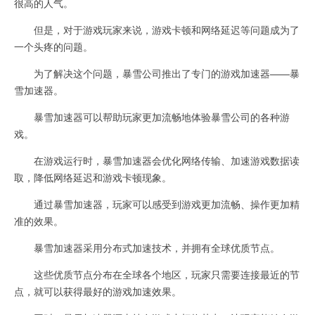
很高的人气。
但是，对于游戏玩家来说，游戏卡顿和网络延迟等问题成为了
一个头疼的问题。
为了解决这个问题，暴雪公司推出了专门的游戏加速器——暴
雪加速器。
暴雪加速器可以帮助玩家更加流畅地体验暴雪公司的各种游
戏。
在游戏运行时，暴雪加速器会优化网络传输、加速游戏数据读
取，降低网络延迟和游戏卡顿现象。
通过暴雪加速器，玩家可以感受到游戏更加流畅、操作更加精
准的效果。
暴雪加速器采用分布式加速技术，并拥有全球优质节点。
这些优质节点分布在全球各个地区，玩家只需要连接最近的节
点，就可以获得最好的游戏加速效果。