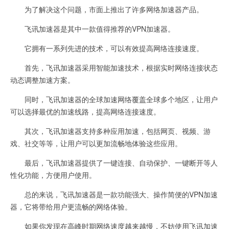
为了解决这个问题，市面上推出了许多网络加速器产品。
飞讯加速器是其中一款值得推荐的VPN加速器。
它拥有一系列先进的技术，可以有效提高网络连接速度。
首先，飞讯加速器采用智能加速技术，根据实时网络连接状态
动态调整加速方案。
同时，飞讯加速器的全球加速网络覆盖全球多个地区，让用户
可以选择最优的加速线路，提高网络连接速度。
其次，飞讯加速器支持多种应用加速，包括网页、视频、游
戏、社交等等，让用户可以更加流畅地体验这些应用。
最后，飞讯加速器提供了一键连接、自动保护、一键断开等人
性化功能，方便用户使用。
总的来说，飞讯加速器是一款功能强大、操作简便的VPN加速
器，它将带给用户更流畅的网络体验。
如果你发现在高峰时期网络速度越来越慢，不妨使用飞讯加速