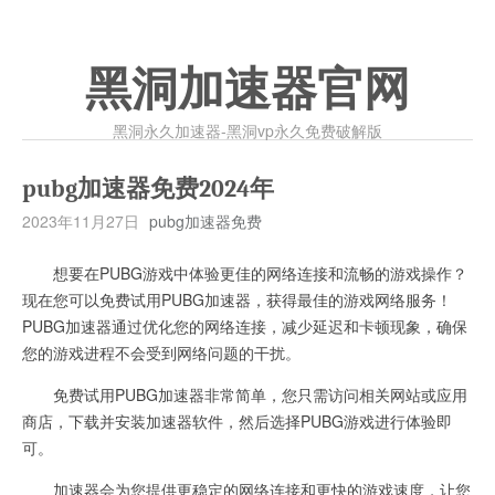
黑洞加速器官网
黑洞永久加速器-黑洞vp永久免费破解版
pubg加速器免费2024年
2023年11月27日
pubg加速器免费
想要在PUBG游戏中体验更佳的网络连接和流畅的游戏操作？
现在您可以免费试用PUBG加速器，获得最佳的游戏网络服务！
PUBG加速器通过优化您的网络连接，减少延迟和卡顿现象，确保
您的游戏进程不会受到网络问题的干扰。
免费试用PUBG加速器非常简单，您只需访问相关网站或应用
商店，下载并安装加速器软件，然后选择PUBG游戏进行体验即
可。
加速器会为您提供更稳定的网络连接和更快的游戏速度，让您