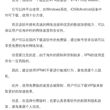
它可以跨平台使用，在Windows系统、iOS和Android设备中
均可下载，使用十分方便。
而且该软件拥有高速的网络连接和优异的数据加密能力，可以
保证用户在海外时的网络速度和安全性。
用户可以在国内下载该软件的免费版，通过账号登录后就可以
享受免费的海外网络加速。
但需要注意的是，由于海外的限制和管制较多，VPN的使用是
存在一定风险的。
因此，建议使用VPN时不要进行敏感行为，避免泄露个人隐
私。
此外，使用免费版的速度会被限制，用户可以下载VIP版来获
取更好的加速效果。
但是，在选择付费版时，也要认真查看软件的权限和隐私政
策，避免暴露个人信息。