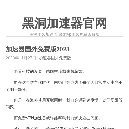
黑洞加速器官网
黑洞永久加速器-黑洞vp永久免费破解版
加速器国外免费版2023
2023年11月27日
加速器国外免费版
随着科技的发展，跨国交流越来越频繁。
而在这个数字化时代，网络已经成为了每个人日常生活中少不
了的一部分。
但是，在海外使用互联网时，我们会遇到速度慢、访问受限等
问题。
而免费VPN加速器或许能帮助我们解决这些问题。
首先，我推荐一个稳定的VPN加速器：VPN Proxy Master。