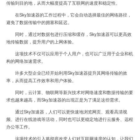
传输到目的地，从而大幅度提高了互联网的速度和稳定性。
在Sky加速器的工作过程中，它会自动选择最佳的网络路径，
避免了数据传输中的拥塞和延迟。
同时，通过对数据包进行压缩和缓存，Sky加速器可以更高效
地传输数据，提升用户的上网体验。
这项技术不仅可以应用于个人用户，也可以广泛用于企业和机
构的网络加速需求。
许多大型企业已经开始利用Sky加速器提升其网络传输的效
率，从而提高工作效率和用户体验。
同时，云计算、物联网等新兴技术对网络速度和数据传输的要
求也越来越高，而Sky加速器的出现正是为了满足这些需求。
通过Sky加速器，人们可以更快速地浏览网页、观看高清视
频、进行在线游戏等活动，同时也可以更稳定地进行云服务、远程
办公等工作。
这项技术的引入将彻底改变人们对互联网速度的认知，让我们