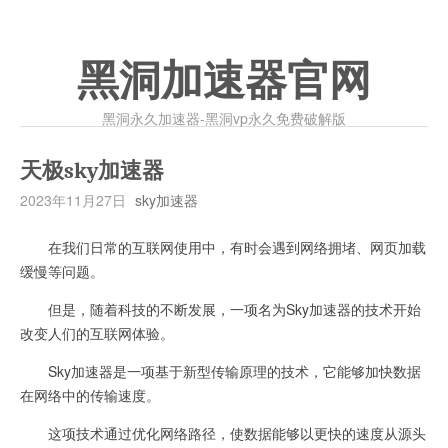
黑洞加速器官网
黑洞永久加速器-黑洞vp永久免费破解版
天极sky加速器
2023年11月27日
sky加速器
在我们日常的互联网使用中，有时会遇到网络拥堵、网页加载
缓慢等问题。
但是，随着科技的不断发展，一项名为Sky加速器的技术开始
改变人们的互联网体验。
Sky加速器是一项基于新型传输原理的技术，它能够加快数据
在网络中的传输速度。
这项技术通过优化网络路径，使数据能够以更快的速度从源头