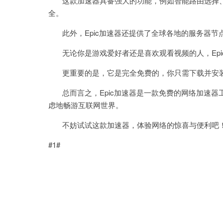
这款加速器具备强大的功能，例如智能路由选择、
全。
此外，Epic加速器还提供了全球各地的服务器节
无论你是游戏爱好者还是喜欢观看视频的人，Epi
更重要的是，它是完全免费的，你只需下载并安装
总而言之，Epic加速器是一款免费的网络加速器
虑地畅游互联网世界。
不妨试试这款加速器，体验网络的惊喜与便利吧
#1#