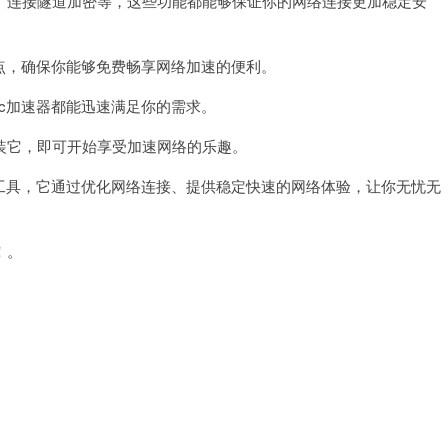
连接隧道加密等，这些功能都能够保证你的网络连接更加稳定安
点，确保你能够免费畅享网络加速的便利。
c加速器都能迅速满足你的需求。
它，即可开始享受加速网络的乐趣。
工具，它通过优化网络连接、提供稳定快速的网络体验，让你无忧无
！。