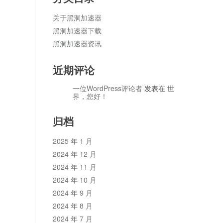
关于黑洞加速器
黑洞加速器下载
黑洞加速器资讯
近期评论
一位WordPress评论者
发表在
世
界，您好！
归档
2025 年 1 月
2024 年 12 月
2024 年 11 月
2024 年 10 月
2024 年 9 月
2024 年 8 月
2024 年 7 月