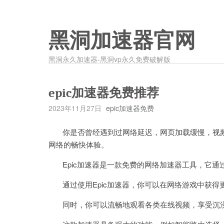
黑洞加速器官网
黑洞永久加速器-黑洞vp永久免费破解版
epic加速器免费推荐
2023年11月27日
epic加速器免费
你是否曾经遇到过网络延迟，网页加载缓慢，视频卡
网络的畅快体验。
Epic加速器是一款免费的网络加速器工具，它通
通过使用Epic加速器，你可以在网络游戏中获得
同时，你可以流畅地观看各类在线视频，享受沉