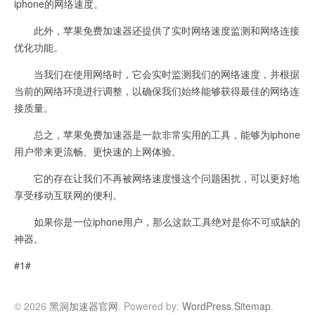
iphone的网络速度。
此外，苹果免费加速器还提供了实时网络速度监测和网络连接
优化功能。
当我们在使用网络时，它会实时监测我们的网络速度，并根据
当前的网络环境进行调整，以确保我们始终能够获得最佳的网络连
接质量。
总之，苹果免费加速器是一款非常实用的工具，能够为iphone
用户带来更流畅、更快速的上网体验。
它的存在让我们不再被网络速度慢这个问题困扰，可以更好地
享受移动互联网的便利。
如果你是一位iphone用户，那么这款工具绝对是你不可或缺的
神器。
#1#
© 2026
黑洞加速器官网
. Powered by:
WordPress
.
Sitemap
.