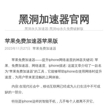
黑洞加速器官网
黑洞永久加速器-黑洞vp永久免费破解版
苹果免费加速器苹果版
2023年11月27日
苹果免费加速器
苹果免费加速器——提升iphone网络速度的神器关键词: 苹
果、免费加速器、网络速度、iphone描述: 这篇文章介绍了一款名
为“苹果免费加速器”的工具，它能够帮助iphone在使用网络时提升
速度，为用户带来更流畅的上网体验。
内容:在现代社会中，移动互联网已经成为人们生活中不可或
缺的一部分。
特别是iphone这样的智能手机，几乎每个人都离不开它。