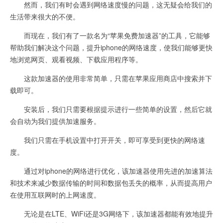
然而，我们有时会遇到网络速度慢的问题，这无疑会给我们的
生活带来很大的不便。
而现在，我们有了一款名为“苹果免费加速器”的工具，它能够
帮助我们解决这个问题，提升iphone的网络速度，使我们能够更快
地浏览网页、观看视频、下载应用程序等。
这款加速器的使用非常简单，只需在苹果应用商店中搜索并下
载即可。
安装后，我们只需要根据提示进行一些简单的设置，然后它就
会自动为我们提供加速服务。
我们只需在手机设置中打开开关，即可享受到更快的网络速
度。
通过对iphone的网络进行优化，该加速器使用先进的加速算法
和技术来减少数据传输的时间和数据包丢失的概率，从而提高用户
在使用互联网时的上网速度。
无论是在LTE、WiFi还是3G网络下，该加速器都能有效地提升