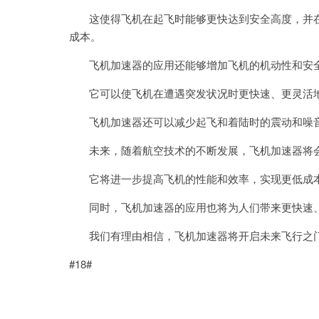
这使得飞机在起飞时能够更快达到安全高度，并在
成本。
飞机加速器的应用还能够增加飞机的机动性和安
它可以使飞机在遭遇突发状况时更快速、更灵活地
飞机加速器还可以减少起飞和着陆时的震动和噪音
未来，随着航空技术的不断发展，飞机加速器将会
它将进一步提高飞机的性能和效率，实现更低成本
同时，飞机加速器的应用也将为人们带来更快速、
我们有理由相信，飞机加速器将开启未来飞行之门
#18#