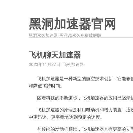
黑洞加速器官网
黑洞永久加速器-黑洞vp永久免费破解版
飞机聊天加速器
2023年11月27日
飞机加速器
飞机加速器是一种新型的航空技术创新，它能够使
和降低飞行时间。
随着科技的不断进步，飞机加速器的应用已逐渐扩
飞机加速器的原理是利用电动机和增力装置，通过
中更迅速、更平稳地达到预定的速度。
与传统的发动机相比，飞机加速器具有更高的功率