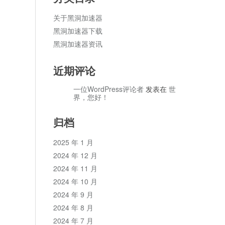
关于黑洞加速器
黑洞加速器下载
黑洞加速器资讯
近期评论
一位WordPress评论者
发表在
世
界，您好！
归档
2025 年 1 月
2024 年 12 月
2024 年 11 月
2024 年 10 月
2024 年 9 月
2024 年 8 月
2024 年 7 月