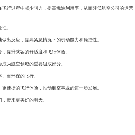
飞行过程中减少阻力，提高燃油利用率，从而降低航空公司的运营
全性。
做出反应，提高紧急情况下的机动能力和操控性。
，提升乘客的舒适度和飞行体验。
成为航空领域的重要组成部分。
、更环保的飞行。
更便捷的飞行体验，推动航空事业的进一步发展。
，带来更美好的明天。