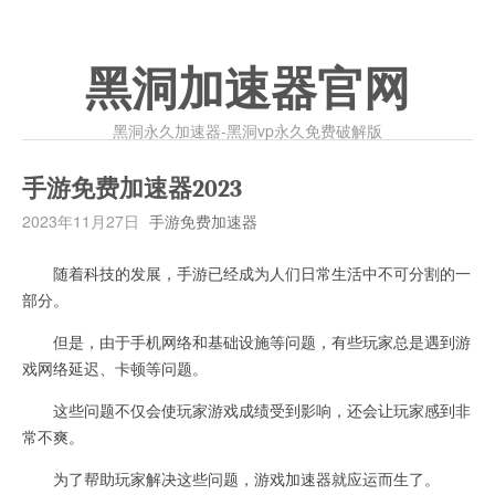
黑洞加速器官网
黑洞永久加速器-黑洞vp永久免费破解版
手游免费加速器2023
2023年11月27日
手游免费加速器
随着科技的发展，手游已经成为人们日常生活中不可分割的一
部分。
但是，由于手机网络和基础设施等问题，有些玩家总是遇到游
戏网络延迟、卡顿等问题。
这些问题不仅会使玩家游戏成绩受到影响，还会让玩家感到非
常不爽。
为了帮助玩家解决这些问题，游戏加速器就应运而生了。