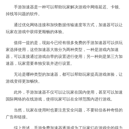
手游加速器是一种可以帮助玩家解决游戏中网络延迟、卡顿、
掉线等问题的软件。
通过优化网络连接和加快数据传输速度等方式，加速器可以让
玩家在游戏中获得更顺畅的体验。
值得一提的是，现如今已经有很多免费的手游加速器可以供玩
家选择使用，这些加速器大致分为两种类型，一种是游戏内加速
器，可以直接通过游戏自带的设置进行使用；另一种则是第三方加
速器，玩家需要单独安装并进行设置。
无论是哪种类型的加速器，都可以帮助玩家提高游戏体验，让
游戏变得更加畅快。
此外，手游加速器不仅可以让玩家在国内使用，甚至可以加速
国际网络的在线游戏，使得玩家可以在全球范围内进行游戏。
当然，玩家在使用时也要注意安全问题，不要轻信各种奇怪的
广告和链接。
综上所述，手游免费加速器逐渐成为了玩家们在游戏中的得力