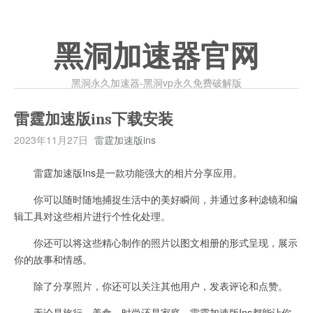
黑洞加速器官网
黑洞永久加速器-黑洞vp永久免费破解版
雷霆加速版ins下载安装
2023年11月27日
雷霆加速版ins
雷霆加速版Ins是一款功能强大的相片分享应用。
你可以随时随地捕捉生活中的美好瞬间，并通过多种滤镜和编
辑工具对这些相片进行个性化处理。
你还可以将这些精心制作的照片以图文相册的形式呈现，展示
你的故事和情感。
除了分享照片，你还可以关注其他用户，发表评论和点赞。
无论是旅行、美食、时尚还是家庭，雷霆加速版Ins都能让你