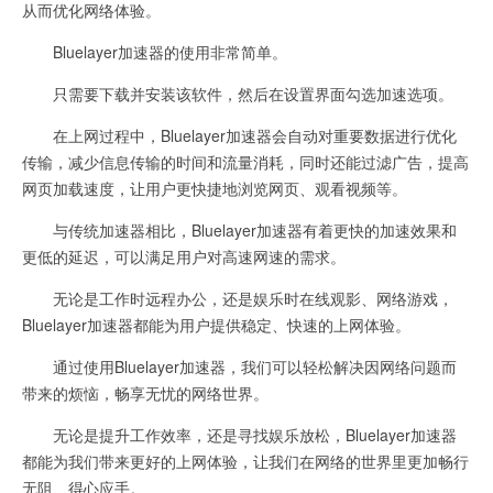
从而优化网络体验。
Bluelayer加速器的使用非常简单。
只需要下载并安装该软件，然后在设置界面勾选加速选项。
在上网过程中，Bluelayer加速器会自动对重要数据进行优化
传输，减少信息传输的时间和流量消耗，同时还能过滤广告，提高
网页加载速度，让用户更快捷地浏览网页、观看视频等。
与传统加速器相比，Bluelayer加速器有着更快的加速效果和
更低的延迟，可以满足用户对高速网速的需求。
无论是工作时远程办公，还是娱乐时在线观影、网络游戏，
Bluelayer加速器都能为用户提供稳定、快速的上网体验。
通过使用Bluelayer加速器，我们可以轻松解决因网络问题而
带来的烦恼，畅享无忧的网络世界。
无论是提升工作效率，还是寻找娱乐放松，Bluelayer加速器
都能为我们带来更好的上网体验，让我们在网络的世界里更加畅行
无阻、得心应手。