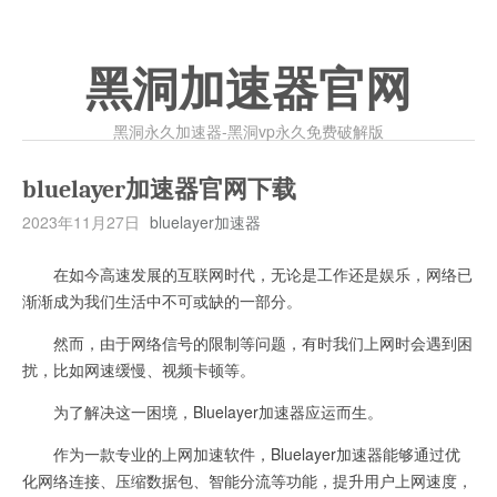
黑洞加速器官网
黑洞永久加速器-黑洞vp永久免费破解版
bluelayer加速器官网下载
2023年11月27日
bluelayer加速器
在如今高速发展的互联网时代，无论是工作还是娱乐，网络已
渐渐成为我们生活中不可或缺的一部分。
然而，由于网络信号的限制等问题，有时我们上网时会遇到困
扰，比如网速缓慢、视频卡顿等。
为了解决这一困境，Bluelayer加速器应运而生。
作为一款专业的上网加速软件，Bluelayer加速器能够通过优
化网络连接、压缩数据包、智能分流等功能，提升用户上网速度，