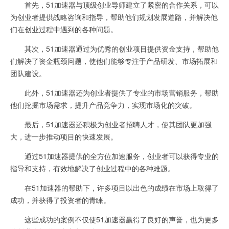
首先，51加速器与顶级创业导师建立了紧密的合作关系，可以
为创业者提供战略咨询和指导，帮助他们规划发展道路，并解决他
们在创业过程中遇到的各种问题。
其次，51加速器通过为优秀的创业项目提供资金支持，帮助他
们解决了资金瓶颈问题，使他们能够专注于产品研发、市场拓展和
团队建设。
此外，51加速器还为创业者提供了专业的市场营销服务，帮助
他们挖掘市场需求，提升产品竞争力，实现市场化的突破。
最后，51加速器还积极为创业者招聘人才，使其团队更加强
大，进一步推动项目的快速发展。
通过51加速器提供的全方位加速服务，创业者可以获得专业的
指导和支持，有效地解决了创业过程中的各种难题。
在51加速器的帮助下，许多项目以出色的成绩在市场上取得了
成功，并获得了投资者的青睐。
这些成功的案例不仅使51加速器赢得了良好的声誉，也为更多