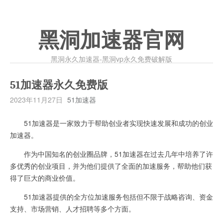
黑洞加速器官网
黑洞永久加速器-黑洞vp永久免费破解版
51加速器永久免费版
2023年11月27日
51加速器
51加速器是一家致力于帮助创业者实现快速发展和成功的创业
加速器。
作为中国知名的创业圈品牌，51加速器在过去几年中培养了许
多优秀的创业项目，并为他们提供了全面的加速服务，帮助他们获
得了巨大的商业价值。
51加速器提供的全方位加速服务包括但不限于战略咨询、资金
支持、市场营销、人才招聘等多个方面。