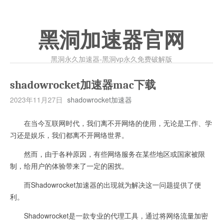
黑洞加速器官网
黑洞永久加速器-黑洞vp永久免费破解版
shadowrocket加速器mac下载
2023年11月27日
shadowrocket加速器
在当今互联网时代，我们离不开网络的使用，无论是工作、学
习还是娱乐，我们都离不开网络世界。
然而，由于各种原因，有些网络服务在某些地区或国家被限
制，给用户的体验带来了一定的困扰。
而Shadowrocket加速器的出现就为解决这一问题提供了便
利。
Shadowrocket是一款专业的代理工具，通过将网络流量加密