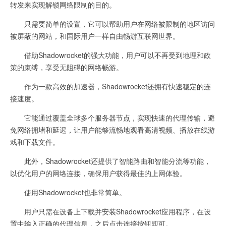
转发来实现解锁网络限制的目的。
只需要简单的设置，它可以帮助用户在网络被限制的地区访问
被屏蔽的网站，和国际用户一样自由畅游互联网世界。
借助Shadowrocket的强大功能，用户可以不再受到地理和政
策的束缚，享受无阻碍的网络畅游。
作为一款高效的加速器，Shadowrocket还拥有快速稳定的连
接速度。
它能通过覆盖全球多个服务器节点，实现快速的代理传输，避
免网络拥堵和延迟，让用户能够流畅地观看高清视频、播放在线游
戏和下载文件。
此外，Shadowrocket还提供了智能路由和智能分流等功能，
以优化用户的网络连接，确保用户获得最佳的上网体验。
使用Shadowrocket也非常简单。
用户只需在设备上下载并安装Shadowrocket应用程序，在设
置中输入正确的代理信息，之后点击连接按钮即可。