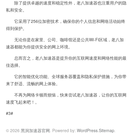
除了提供卓越的速度和稳定性外，老八加速器也注重用户的隐
私和安全。
它采用了256位加密技术，确保你的个人信息和网络活动始终
得到保护。
无论你是在家里、公司、咖啡馆还是公共Wi-Fi区域，老八加
速器都能为你提供安全的网上环境。
总而言之，老八加速器是提升你的互联网速度和网络性能的最
佳选择。
它的智能优化功能、全球服务器覆盖和隐私保护措施，为你带
来了舒适、流畅的网上体验。
不再为网络卡顿而烦恼，快来尝试老八加速器，让你的互联网
速度飞起来吧！。
#3#
© 2026
黑洞加速器官网
. Powered by:
WordPress
.
Sitemap
.