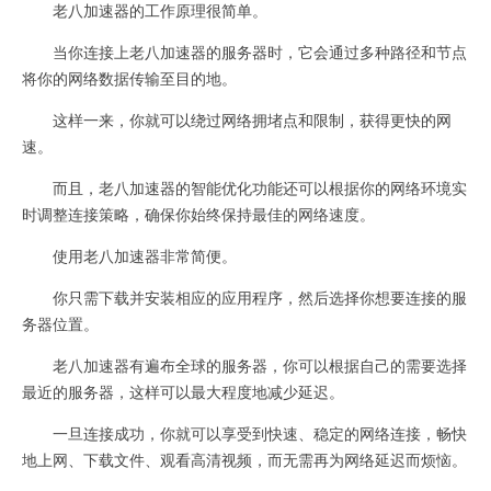
老八加速器的工作原理很简单。
当你连接上老八加速器的服务器时，它会通过多种路径和节点
将你的网络数据传输至目的地。
这样一来，你就可以绕过网络拥堵点和限制，获得更快的网
速。
而且，老八加速器的智能优化功能还可以根据你的网络环境实
时调整连接策略，确保你始终保持最佳的网络速度。
使用老八加速器非常简便。
你只需下载并安装相应的应用程序，然后选择你想要连接的服
务器位置。
老八加速器有遍布全球的服务器，你可以根据自己的需要选择
最近的服务器，这样可以最大程度地减少延迟。
一旦连接成功，你就可以享受到快速、稳定的网络连接，畅快
地上网、下载文件、观看高清视频，而无需再为网络延迟而烦恼。