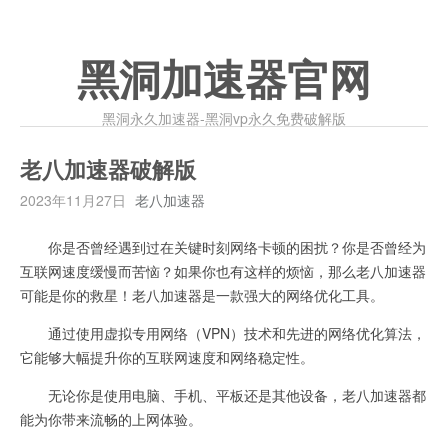
黑洞加速器官网
黑洞永久加速器-黑洞vp永久免费破解版
老八加速器破解版
2023年11月27日
老八加速器
你是否曾经遇到过在关键时刻网络卡顿的困扰？你是否曾经为
互联网速度缓慢而苦恼？如果你也有这样的烦恼，那么老八加速器
可能是你的救星！老八加速器是一款强大的网络优化工具。
通过使用虚拟专用网络（VPN）技术和先进的网络优化算法，
它能够大幅提升你的互联网速度和网络稳定性。
无论你是使用电脑、手机、平板还是其他设备，老八加速器都
能为你带来流畅的上网体验。