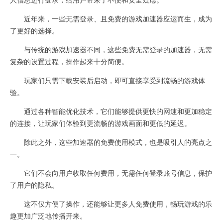
近年来，一些无需登录、且免费的游戏加速器应运而生，成为
了更好的选择。
与传统的游戏加速器不同，这些免费无需登录的加速器，无需
复杂的设置过程，操作起来十分简便。
玩家们只需下载安装后启动，即可直接享受到流畅的游戏体
验。
通过各种智能优化技术，它们能够提供更快的网速和更加稳定
的连接，让玩家们体验到更流畅的游戏画面和更低的延迟。
除此之外，这些加速器的免费使用模式，也是吸引人的亮点之
一。
它们不会向用户收取任何费用，无需任何登录账号信息，保护
了用户的隐私。
这不仅方便了操作，还能够让更多人免费使用，畅玩游戏的乐
趣更加广泛地传播开来。