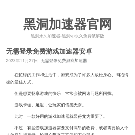
黑洞加速器官网
黑洞永久加速器-黑洞vp永久免费破解版
无需登录免费游戏加速器安卓
2023年11月27日
无需登录免费游戏加速器
在忙碌的工作和生活中，游戏成为了许多人放松身心、陶冶情
操的最佳方式。
但是想要畅享游戏的快乐，常常会被网速问题所困扰。
游戏卡顿、延迟，让玩家们倍感无奈。
此时，一款好用的游戏加速器就显得尤为重要了。
不过，有些游戏加速器需要支付高昂的收费，或者需要输入个
人信息进行登录，给用户带来了不便和安全疑虑。