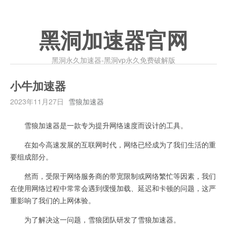
黑洞加速器官网
黑洞永久加速器-黑洞vp永久免费破解版
小牛加速器
2023年11月27日
雪狼加速器
雪狼加速器是一款专为提升网络速度而设计的工具。
在如今高速发展的互联网时代，网络已经成为了我们生活的重
要组成部分。
然而，受限于网络服务商的带宽限制或网络繁忙等因素，我们
在使用网络过程中常常会遇到缓慢加载、延迟和卡顿的问题，这严
重影响了我们的上网体验。
为了解决这一问题，雪狼团队研发了雪狼加速器。