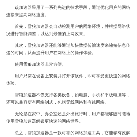
该加速器采用了一系列先进的技术手段，通过优化用户的网络
连接来提高网络速度。
首先，雪狼加速器会自动检测用户的网络环境，并根据网络状
况进行智能调整，以达到最佳的上网效果。
其次，雪狼加速器还能够通过加快数据传输速度来缩短信息传
递的时间，从而提升用户在网络上的操作体验。
使用雪狼加速器非常方便。
用户只需在设备上安装并打开该软件，即可享受更快速的网络
体验。
雪狼加速器不仅支持各类设备，如电脑、手机和平板电脑等，
还可以兼容所有网络制式，包括无线网络和有线网络。
无论是在家中、办公室还是外出旅行时，用户都能够随时随地
使用雪狼加速器解锁更快速的网络世界。
总之，雪狼加速器是一款可靠的网络加速工具，它能够有效解