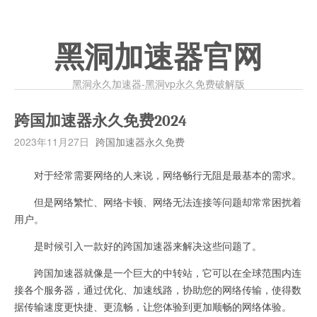
黑洞加速器官网
黑洞永久加速器-黑洞vp永久免费破解版
跨国加速器永久免费2024
2023年11月27日
跨国加速器永久免费
对于经常需要网络的人来说，网络畅行无阻是最基本的需求。
但是网络繁忙、网络卡顿、网络无法连接等问题却常常困扰着
用户。
是时候引入一款好的跨国加速器来解决这些问题了。
跨国加速器就像是一个巨大的中转站，它可以在全球范围内连
接各个服务器，通过优化、加速线路，协助您的网络传输，使得数
据传输速度更快捷、更流畅，让您体验到更加顺畅的网络体验。