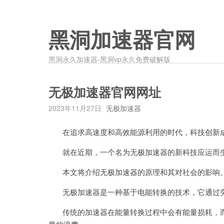
黑洞加速器官网
黑洞永久加速器-黑洞vp永久免费破解版
无极加速器官网网址
2023年11月27日
无极加速器
在追求高速度和高效能源利用的时代，科技创新成
就在近期，一个名为无极加速器的新科技应运而生
本文将介绍无极加速器的原理和其对社会的影响
无极加速器是一种基于电能转换的技术，它通过突
传统的加速器在能量转换过程中会有能量损耗，而