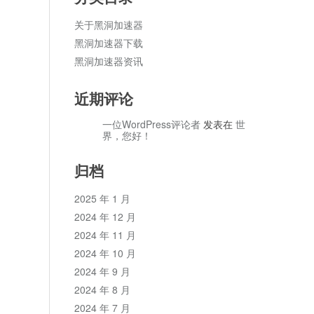
关于黑洞加速器
黑洞加速器下载
黑洞加速器资讯
近期评论
一位WordPress评论者
发表在
世
界，您好！
归档
2025 年 1 月
2024 年 12 月
2024 年 11 月
2024 年 10 月
2024 年 9 月
2024 年 8 月
2024 年 7 月