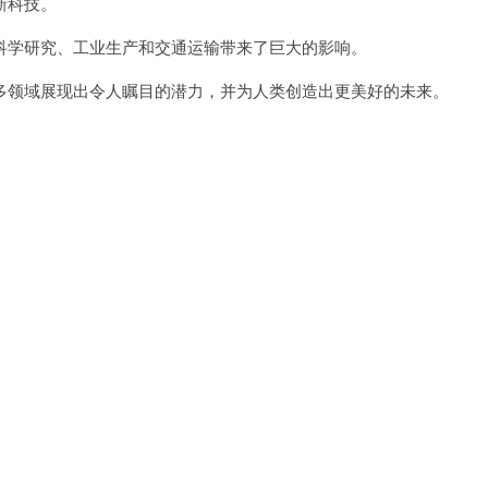
新科技。
学研究、工业生产和交通运输带来了巨大的影响。
领域展现出令人瞩目的潜力，并为人类创造出更美好的未来。