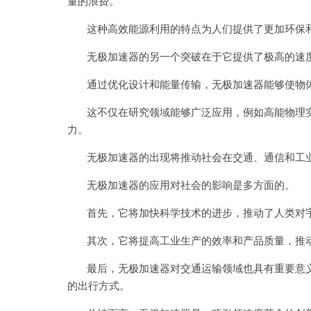
量的浪费。
这种高效能源利用的特点为人们提供了更加环保和
无极加速器的另一个突破在于它提供了极高的速
通过优化设计和能量传输，无极加速器能够使物体
这不仅在研究领域能够广泛应用，例如高能物理实
力。
无极加速器的出现将推动社会在交通、通信和工业
无极加速器的应用对社会的影响是多方面的。
首先，它将加快科学技术的进步，推动了人类对宇
其次，它将提高工业生产的效率和产品质量，推动
最后，无极加速器对交通运输领域也具有重要意义
的出行方式。