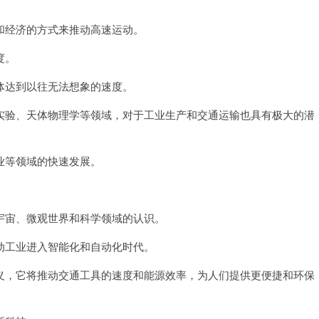
经济的方式来推动高速运动。
度。
达到以往无法想象的速度。
验、天体物理学等领域，对于工业生产和交通运输也具有极大的潜
等领域的快速发展。
宙、微观世界和科学领域的认识。
工业进入智能化和自动化时代。
，它将推动交通工具的速度和能源效率，为人们提供更便捷和环保