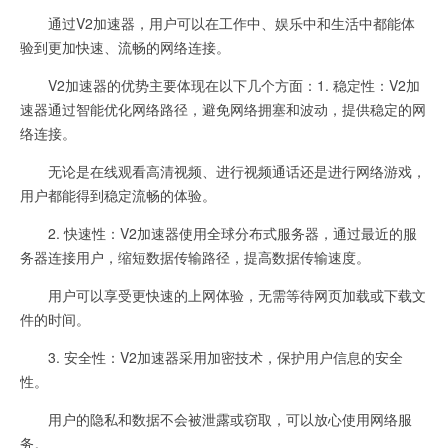
通过V2加速器，用户可以在工作中、娱乐中和生活中都能体
验到更加快速、流畅的网络连接。
V2加速器的优势主要体现在以下几个方面：1. 稳定性：V2加
速器通过智能优化网络路径，避免网络拥塞和波动，提供稳定的网
络连接。
无论是在线观看高清视频、进行视频通话还是进行网络游戏，
用户都能得到稳定流畅的体验。
2. 快速性：V2加速器使用全球分布式服务器，通过最近的服
务器连接用户，缩短数据传输路径，提高数据传输速度。
用户可以享受更快速的上网体验，无需等待网页加载或下载文
件的时间。
3. 安全性：V2加速器采用加密技术，保护用户信息的安全
性。
用户的隐私和数据不会被泄露或窃取，可以放心使用网络服
务。