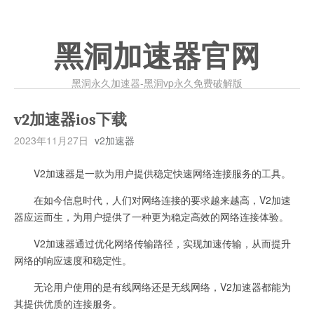
黑洞加速器官网
黑洞永久加速器-黑洞vp永久免费破解版
v2加速器ios下载
2023年11月27日
v2加速器
V2加速器是一款为用户提供稳定快速网络连接服务的工具。
在如今信息时代，人们对网络连接的要求越来越高，V2加速
器应运而生，为用户提供了一种更为稳定高效的网络连接体验。
V2加速器通过优化网络传输路径，实现加速传输，从而提升
网络的响应速度和稳定性。
无论用户使用的是有线网络还是无线网络，V2加速器都能为
其提供优质的连接服务。