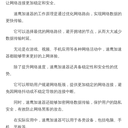
让网络连接更加稳定和安全。
速鹰加速器的工作原理是通过优化网络路由，实现网络数据的
更快传输。
它可以选择最优的网络路径，避开拥堵的节点，从而大大减少
数据传输时延。
无论是在游戏、视频、手机应用等各种网络活动中，速鹰加速
器都能够带来更好的上网体验。
除了提升网络速度，速鹰加速器还具备稳定性和安全性的优
势。
它可以帮助用户规避网络瓶颈，提供更加稳定的网络连接，避
免因网络抖动或不稳定导致的连接中断。
同时，速鹰加速器还能够加密网络数据传输，保护用户的隐私
安全，有效防止网络黑客的攻击。
在实际应用中，速鹰加速器可以用于各类设备，包括电脑、手
机、平板等。