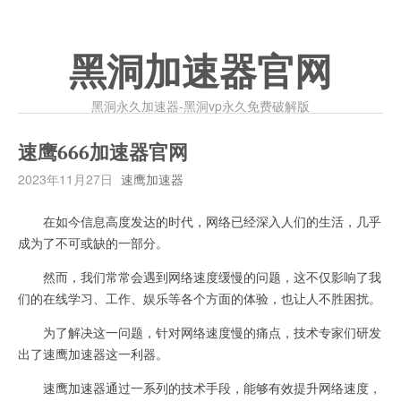
黑洞加速器官网
黑洞永久加速器-黑洞vp永久免费破解版
速鹰666加速器官网
2023年11月27日
速鹰加速器
在如今信息高度发达的时代，网络已经深入人们的生活，几乎
成为了不可或缺的一部分。
然而，我们常常会遇到网络速度缓慢的问题，这不仅影响了我
们的在线学习、工作、娱乐等各个方面的体验，也让人不胜困扰。
为了解决这一问题，针对网络速度慢的痛点，技术专家们研发
出了速鹰加速器这一利器。
速鹰加速器通过一系列的技术手段，能够有效提升网络速度，