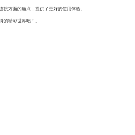
连接方面的痛点，提供了更好的使用体验。
特的精彩世界吧！。