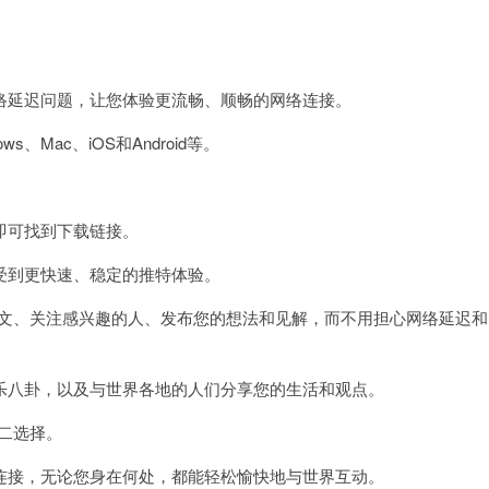
延迟问题，让您体验更流畅、顺畅的网络连接。
Mac、iOS和Android等。
可找到下载链接。
到更快速、稳定的推特体验。
文、关注感兴趣的人、发布您的想法和见解，而不用担心网络延迟和
八卦，以及与世界各地的人们分享您的生活和观点。
二选择。
接，无论您身在何处，都能轻松愉快地与世界互动。