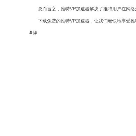
总而言之，推特VP加速器解决了推特用户在网络
下载免费的推特VP加速器，让我们畅快地享受推
#1#