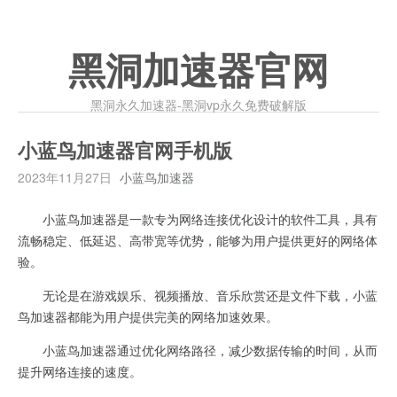
黑洞加速器官网
黑洞永久加速器-黑洞vp永久免费破解版
小蓝鸟加速器官网手机版
2023年11月27日
小蓝鸟加速器
小蓝鸟加速器是一款专为网络连接优化设计的软件工具，具有
流畅稳定、低延迟、高带宽等优势，能够为用户提供更好的网络体
验。
无论是在游戏娱乐、视频播放、音乐欣赏还是文件下载，小蓝
鸟加速器都能为用户提供完美的网络加速效果。
小蓝鸟加速器通过优化网络路径，减少数据传输的时间，从而
提升网络连接的速度。