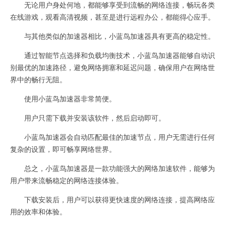
无论用户身处何地，都能够享受到流畅的网络连接，畅玩各类
在线游戏，观看高清视频，甚至是进行远程办公，都能得心应手。
与其他类似的加速器相比，小蓝鸟加速器具有更高的稳定性。
通过智能节点选择和负载均衡技术，小蓝鸟加速器能够自动识
别最优的加速路径，避免网络拥塞和延迟问题，确保用户在网络世
界中的畅行无阻。
使用小蓝鸟加速器非常简便。
用户只需下载并安装该软件，然后启动即可。
小蓝鸟加速器会自动匹配最佳的加速节点，用户无需进行任何
复杂的设置，即可畅享网络世界。
总之，小蓝鸟加速器是一款功能强大的网络加速软件，能够为
用户带来流畅稳定的网络连接体验。
下载安装后，用户可以获得更快速度的网络连接，提高网络应
用的效率和体验。