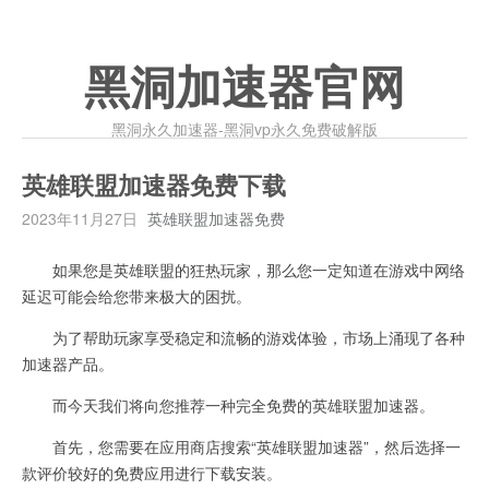
黑洞加速器官网
黑洞永久加速器-黑洞vp永久免费破解版
英雄联盟加速器免费下载
2023年11月27日
英雄联盟加速器免费
如果您是英雄联盟的狂热玩家，那么您一定知道在游戏中网络
延迟可能会给您带来极大的困扰。
为了帮助玩家享受稳定和流畅的游戏体验，市场上涌现了各种
加速器产品。
而今天我们将向您推荐一种完全免费的英雄联盟加速器。
首先，您需要在应用商店搜索“英雄联盟加速器”，然后选择一
款评价较好的免费应用进行下载安装。