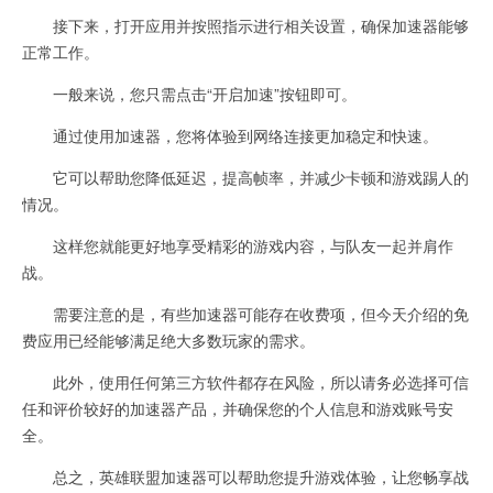
接下来，打开应用并按照指示进行相关设置，确保加速器能够
正常工作。
一般来说，您只需点击“开启加速”按钮即可。
通过使用加速器，您将体验到网络连接更加稳定和快速。
它可以帮助您降低延迟，提高帧率，并减少卡顿和游戏踢人的
情况。
这样您就能更好地享受精彩的游戏内容，与队友一起并肩作
战。
需要注意的是，有些加速器可能存在收费项，但今天介绍的免
费应用已经能够满足绝大多数玩家的需求。
此外，使用任何第三方软件都存在风险，所以请务必选择可信
任和评价较好的加速器产品，并确保您的个人信息和游戏账号安
全。
总之，英雄联盟加速器可以帮助您提升游戏体验，让您畅享战