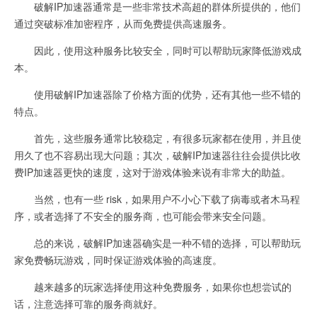
破解IP加速器通常是一些非常技术高超的群体所提供的，他们
通过突破标准加密程序，从而免费提供高速服务。
因此，使用这种服务比较安全，同时可以帮助玩家降低游戏成
本。
使用破解IP加速器除了价格方面的优势，还有其他一些不错的
特点。
首先，这些服务通常比较稳定，有很多玩家都在使用，并且使
用久了也不容易出现大问题；其次，破解IP加速器往往会提供比收
费IP加速器更快的速度，这对于游戏体验来说有非常大的助益。
当然，也有一些 risk，如果用户不小心下载了病毒或者木马程
序，或者选择了不安全的服务商，也可能会带来安全问题。
总的来说，破解IP加速器确实是一种不错的选择，可以帮助玩
家免费畅玩游戏，同时保证游戏体验的高速度。
越来越多的玩家选择使用这种免费服务，如果你也想尝试的
话，注意选择可靠的服务商就好。