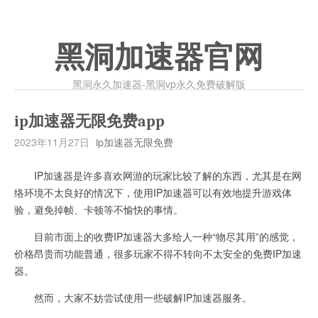
黑洞加速器官网
黑洞永久加速器-黑洞vp永久免费破解版
ip加速器无限免费app
2023年11月27日
ip加速器无限免费
IP加速器是许多喜欢网游的玩家比较了解的东西，尤其是在网
络环境不太良好的情况下，使用IP加速器可以有效地提升游戏体
验，避免掉帧、卡顿等不愉快的事情。
目前市面上的收费IP加速器大多给人一种“物尽其用”的感觉，
价格昂贵而功能普通，很多玩家不得不转向不太安全的免费IP加速
器。
然而，大家不妨尝试使用一些破解IP加速器服务。