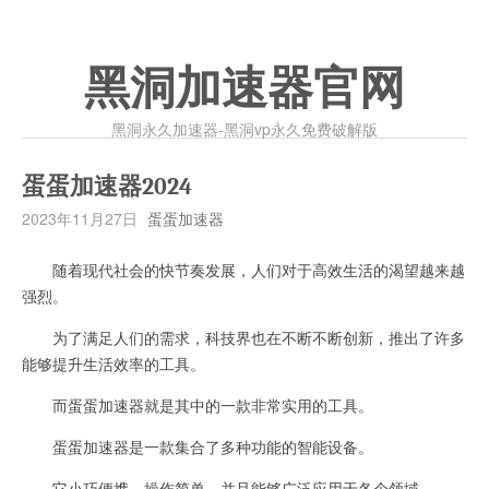
黑洞加速器官网
黑洞永久加速器-黑洞vp永久免费破解版
蛋蛋加速器2024
2023年11月27日
蛋蛋加速器
随着现代社会的快节奏发展，人们对于高效生活的渴望越来越
强烈。
为了满足人们的需求，科技界也在不断不断创新，推出了许多
能够提升生活效率的工具。
而蛋蛋加速器就是其中的一款非常实用的工具。
蛋蛋加速器是一款集合了多种功能的智能设备。
它小巧便携，操作简单，并且能够广泛应用于各个领域。