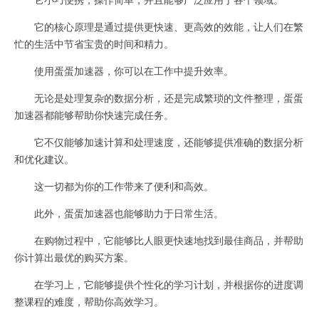
它的核心原理是通过提供更快速、更高效的效能，让人们在繁
忙的生活中节省宝贵的时间和精力。
使用蛋蛋加速器，你可以在工作中提升效率。
无论是处理复杂的数据分析，还是完成繁琐的文件整理，蛋蛋
加速器都能够帮助你快速完成任务。
它不仅能够加速计算和处理速度，还能够提供准确的数据分析
和优化建议。
这一切都为你的工作带来了便利和高效。
此外，蛋蛋加速器也能够助力于日常生活。
在购物过程中，它能够比人眼更快速地找到最佳商品，并帮助
你计算出最优的购买方案。
在学习上，它能够提供个性化的学习计划，并根据你的进度调
整课程的难度，帮助你高效学习。