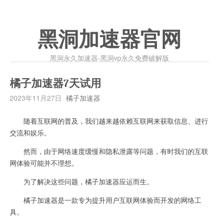
黑洞加速器官网
黑洞永久加速器-黑洞vp永久免费破解版
橘子加速器7天试用
2023年11月27日
橘子加速器
随着互联网的普及，我们越来越依赖互联网来获取信息、进行
交流和娱乐。
然而，由于网络速度缓慢和隐私泄露等问题，有时我们的互联
网体验可能并不理想。
为了解决这些问题，橘子加速器应运而生。
橘子加速器是一款专为提升用户互联网体验而开发的网络工
具。