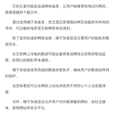
它的主要功能是加速网络速度，让用户能够更快地访问网页、
观看视频和下载文件。
通过使用橘子加速器，您无需忍受缓慢的网页加载和长时间的
等待，可以畅快地享受互联网带来的便利。
除了提供快速的网络连接，橘子加速器还注重用户的隐私和数
据安全。
在互联网上传输的数据可能会被黑客或网络运营商窃取或监
视，给我们的隐私带来威胁。
橘子加速器使用高级的数据加密技术，确保用户的数据始终得
到保护。
这意味着您可以在网络上自由浏览而不用担心个人信息被泄
露。
另外，橘子加速器还允许用户访问被屏蔽的网站，如社交媒
体、新闻网站和音乐平台。