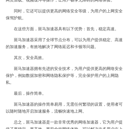
同时，它还可以提供更高的网络安全等级，为用户的上网安全
保驾护航。
在这些方面，斑马加速器具有以下优势：首先，稳定高速。
斑马加速器采用了全球节点分布，可以为用户提供稳定、高速
的加速服务，有效地解决了网络延迟和卡顿等问题。
其次，安全高效。
斑马加速器拥有先进的安全技术，为用户提供更高的网络安全
保护，例如数据加密和网络隐私保护等，完全保护用户的上网隐
私。
最后，操作简单。
斑马加速器的操作简单易用，无需任何繁琐的设置，使用者可
以随时随地开启加速服务，流畅快速地上网。
总之，斑马加速器是一款非常优秀的网络加速器，它为用户提
供了更稳定、更高效、更安全的网络体验，可以解决许多用户在上