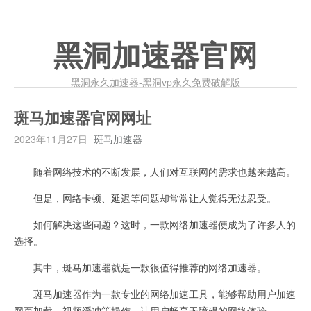
黑洞加速器官网
黑洞永久加速器-黑洞vp永久免费破解版
斑马加速器官网网址
2023年11月27日
斑马加速器
随着网络技术的不断发展，人们对互联网的需求也越来越高。
但是，网络卡顿、延迟等问题却常常让人觉得无法忍受。
如何解决这些问题？这时，一款网络加速器便成为了许多人的
选择。
其中，斑马加速器就是一款很值得推荐的网络加速器。
斑马加速器作为一款专业的网络加速工具，能够帮助用户加速
网页加载、视频缓冲等操作，让用户畅享无障碍的网络体验。