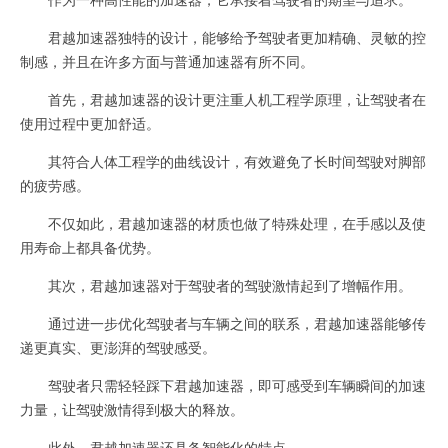
君越加速器独特的设计，能够给予驾驶者更加精确、灵敏的控
制感，并且在许多方面与普通加速器有所不同。
首先，君越加速器的设计更注重人机工程学原理，让驾驶者在
使用过程中更加舒适。
其符合人体工程学的曲线设计，有效避免了长时间驾驶对脚部
的疲劳感。
不仅如此，君越加速器的材质也做了特殊处理，在手感以及使
用寿命上都具备优势。
其次，君越加速器对于驾驶者的驾驶激情起到了增幅作用。
通过进一步优化驾驶者与车辆之间的联系，君越加速器能够传
递更真实、更澎湃的驾驶感受。
驾驶者只需轻轻踩下君越加速器，即可感受到车辆瞬间的加速
力量，让驾驶激情得到极大的释放。
此外，君越加速器还具备智能化的特点。