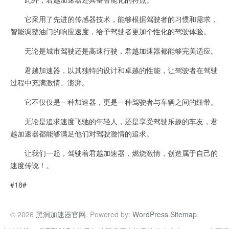
它采用了先进的传感器技术，能够根据驾驶者的习惯和需求，
智能调整油门的响应速度，给予驾驶者更加个性化的驾驶体验。
无论是城市驾驶还是高速行驶，君越加速器都能够完美适应。
君越加速器，以其独特的设计和卓越的性能，让驾驶者在驾驶
过程中充满激情、澎湃。
它不仅仅是一种加速器，更是一种驾驶者与车辆之间的纽带。
无论是追求速度飞驰的年轻人，还是享受驾驶乐趣的车友，君
越加速器都能够满足他们对驾驶激情的追求。
让我们一起，驾驶着君越加速器，燃烧激情，创造属于自己的
速度传说！。
#18#
© 2026
黑洞加速器官网
. Powered by:
WordPress
.
Sitemap
.