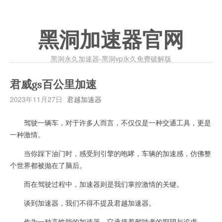
黑洞加速器官网
黑洞永久加速器-黑洞vp永久免费破解版
君威gs百公里加速
2023年11月27日
君越加速器
驾驶一辆车，对于许多人而言，不仅仅是一种交通工具，更是
一种激情。
当你踩下油门时，感受到引擎的咆哮，车辆的加速感，仿佛整
个世界都被抛在了脑后。
而在驾驶过程中，加速器则是我们掌控激情的关键。
谈到加速器，我们不得不提及君越加速器。
作为一种高性能的加速器，它承接着驾驶者的期望与追求。