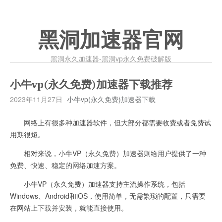
黑洞加速器官网
黑洞永久加速器-黑洞vp永久免费破解版
小牛vp(永久免费)加速器下载推荐
2023年11月27日
小牛vp(永久免费)加速器下载
网络上有很多种加速器软件，但大部分都需要收费或者免费试
用期很短。
相对来说，小牛VP（永久免费）加速器则给用户提供了一种
免费、快速、稳定的网络加速方案。
小牛VP（永久免费）加速器支持主流操作系统，包括
Windows、Android和iOS，使用简单，无需繁琐的配置，只需要
在网站上下载并安装，就能直接使用。