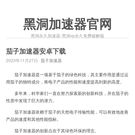
黑洞加速器官网
黑洞永久加速器-黑洞vp永久免费破解版
茄子加速器安卓下载
2023年11月27日
茄子加速器
茄子加速器是一项基于茄子的绿色科技，其主要作用是通过运
用茄子的独特成分，将电子产品的性能和速度提高到新的高度。
多年来，科学家们一直在努力探索新的创新科技，并在茄子的
性质中发现了巨大的潜力。
茄子加速器依赖于茄子的天然电子传输性能，可以有效地改善
产品的速度和其他性能指标。
茄子加速器的创新点在于其绿色环保的理念。