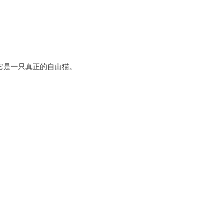
是一只真正的自由猫。