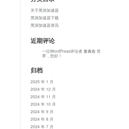
关于黑洞加速器
黑洞加速器下载
黑洞加速器资讯
近期评论
一位WordPress评论者
发表在
世
界，您好！
归档
2025 年 1 月
2024 年 12 月
2024 年 11 月
2024 年 10 月
2024 年 9 月
2024 年 8 月
2024 年 7 月