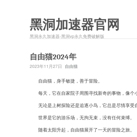
黑洞加速器官网
黑洞永久加速器-黑洞vp永久免费破解版
自由猫2024年
2023年11月27日
自由猫
自由猫，身手敏捷，善于冒险。
每天，它在自家院子周围寻找新奇的事物，像个
无论是上树探险还是追逐小鸟，它总是尽情享受
世界是它的游乐场，无拘无束，没有任何束缚。
随着太阳升起，自由猫展开了一天的冒险之旅。