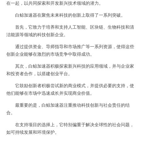
在一起，以共同探索和开发新兴技术领域的潜力。
白鲸加速器在聚焦未来科技的创新上取得了一系列突破。
首先，它致力于培养和支持人工智能、区块链、生物科技和清
洁能源等领域的科技创新企业。
通过提供资金、导师指导和市场推广等一系列资源，使得这些
创新企业能够在激烈的市场竞争中取得成功。
其次，白鲸加速器积极探索新兴科技的应用领域，并与企业家
和投资者合作，以搭建创业平台。
它鼓励创新者积极尝试新的商业模式，并提供必要的支持，使
他们能够在市场中迅速成长并实现商业价值。
最重要的是，白鲸加速器注重推动科技创新与社会责任的结
合。
在支持项目的选择上，它特别偏重于解决全球性的社会问题，
如可持续发展和环境保护。