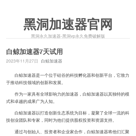
黑洞加速器官网
黑洞永久加速器-黑洞vp永久免费破解版
白鲸加速器7天试用
2023年11月27日
白鲸加速器
白鲸加速器是一个位于硅谷的科技孵化器和创新平台，它致力
于推动科技领域的创新和发展。
作为一家具有全球影响力的加速器，白鲸加速器以其独特的模
式和卓越的成果广为人知。
白鲸加速器以打造创新生态系统为目标，凝聚了全球一流的科
技创业团队和专家，同时为他们提供股权投资和资源支持。
通过与创始人、投资者和企业家合作，白鲸加速器将他们汇聚