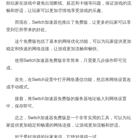
助玩家在游戏中避免出现断线、延迟和卡顿等问题，保证游戏的流
畅和舒适，让玩家可以更加尽情地享受游戏的乐趣。
而现在，Switch加速器也推出了免费版，让更多的玩家可以享
受到它所带来的好处。
这个免费版包括了基本的网络优化功能，可以为玩家提供更加
稳定和快速的网络连接，让游戏更加流畅和畅快。
使用Switch加速器免费版非常简单，只需要几步操作即可完
成。
首先，在Switch设置中打开网络通信功能，然后将网络设置改
成手动模式。
接着，将Switch加速器免费版的服务器地址输入到网络设置
中，保存即可。
总之，Switch加速器免费版是一个非常实用的工具，可以为玩
家提供更加稳定和畅通的网络连接，让游戏更加流畅和舒适。
对于爱好游戏的玩家来说，它绝对值得一试。