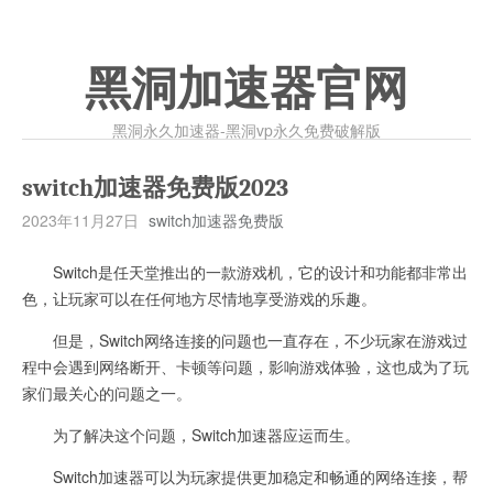
黑洞加速器官网
黑洞永久加速器-黑洞vp永久免费破解版
switch加速器免费版2023
2023年11月27日
switch加速器免费版
Switch是任天堂推出的一款游戏机，它的设计和功能都非常出
色，让玩家可以在任何地方尽情地享受游戏的乐趣。
但是，Switch网络连接的问题也一直存在，不少玩家在游戏过
程中会遇到网络断开、卡顿等问题，影响游戏体验，这也成为了玩
家们最关心的问题之一。
为了解决这个问题，Switch加速器应运而生。
Switch加速器可以为玩家提供更加稳定和畅通的网络连接，帮