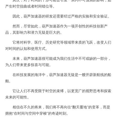
产生时空扭曲或者时间错位等。
因此，葫芦加速器的研发还需要经过严格的实验和安全验证。
然而，尽管如此，葫芦加速器作为一项开创性的科技创新产
品，其影响力和潜力无疑是巨大的。
它将对科学、医疗、历史研究等领域带来质的飞跃，改变人们
对时间的认知和使用方式。
未来，葫芦加速器很可能成为我们生活中不可或缺的一部分，
为人们带来更多惊喜与可能。
在科技发展的海洋中，葫芦加速器无疑是一艘开辟新航线的船
舶。
它让人们不再受限于时空的束缚，以更宽广的视野思考和探索
未来的可能性。
相信在不久的将来，我们将不再向往“翻天覆地”的变革，而是
拥抱“在时间与空间中穿梭”的奇迹时刻。