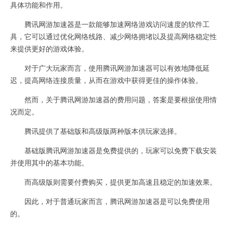
具体功能和作用。
腾讯网游加速器是一款能够加速网络游戏访问速度的软件工
具，它可以通过优化网络线路、减少网络拥堵以及提高网络稳定性
来提供更好的游戏体验。
对于广大玩家而言，使用腾讯网游加速器可以有效地降低延
迟，提高网络连接质量，从而在游戏中获得更佳的操作体验。
然而，关于腾讯网游加速器的费用问题，答案是要根据使用情
况而定。
腾讯提供了基础版和高级版两种版本供玩家选择。
基础版腾讯网游加速器是免费提供的，玩家可以免费下载安装
并使用其中的基本功能。
而高级版则需要付费购买，提供更加高速且稳定的加速效果。
因此，对于普通玩家而言，腾讯网游加速器是可以免费使用
的。