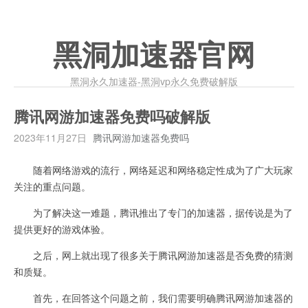
黑洞加速器官网
黑洞永久加速器-黑洞vp永久免费破解版
腾讯网游加速器免费吗破解版
2023年11月27日
腾讯网游加速器免费吗
随着网络游戏的流行，网络延迟和网络稳定性成为了广大玩家
关注的重点问题。
为了解决这一难题，腾讯推出了专门的加速器，据传说是为了
提供更好的游戏体验。
之后，网上就出现了很多关于腾讯网游加速器是否免费的猜测
和质疑。
首先，在回答这个问题之前，我们需要明确腾讯网游加速器的