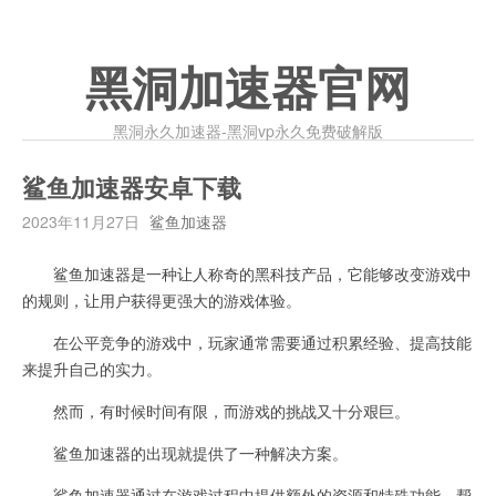
黑洞加速器官网
黑洞永久加速器-黑洞vp永久免费破解版
鲨鱼加速器安卓下载
2023年11月27日
鲨鱼加速器
鲨鱼加速器是一种让人称奇的黑科技产品，它能够改变游戏中
的规则，让用户获得更强大的游戏体验。
在公平竞争的游戏中，玩家通常需要通过积累经验、提高技能
来提升自己的实力。
然而，有时候时间有限，而游戏的挑战又十分艰巨。
鲨鱼加速器的出现就提供了一种解决方案。
鲨鱼加速器通过在游戏过程中提供额外的资源和特殊功能，帮