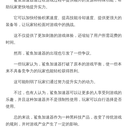
助玩家更快地提升实力。
它可以加快经验积累速度、提高技能冷却速度、提供更强大的
装备等，让玩家轻松面对游戏中的挑战。
这不仅提供了更加刺激的游戏体验，还缩短了用户所需花费的
时间。
然而，鲨鱼加速器的出现也引发了一些争议。
一些玩家认为，鲨鱼加速器打破了原本的游戏平衡，使一些本
来不具备竞争力的玩家也能轻松获得胜利。
这可能削弱了玩家们通过努力提升实力的动力。
不过，也有人认为，鲨鱼加速器可以让更多的人享受到游戏的
乐趣，并且这种加速器并不是强制性使用，玩家可以自行选择是否
使用。
总的来说，鲨鱼加速器作为一种黑科技产品，改变了传统游戏
的规则，并对游戏产业产生了一定的影响。