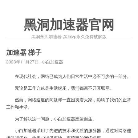
黑洞加速器官网
黑洞永久加速器-黑洞vp永久免费破解版
加速器 梯子
2023年11月27日
小白加速器
在现代社会，网络已成为人们日常生活中必不可少的一部分。
无论是工作亦或是生活娱乐，我们都离不开互联网。
然而，网络速度的问题却一直困扰着大家，影响了我们的正常
工作和生活。
为了解决这一问题，小白加速器应运而生。
小白加速器采用了先进的技术和优质的服务器，通过对网络连
接进行优化，为用户提供更快、更稳定的网络速度。