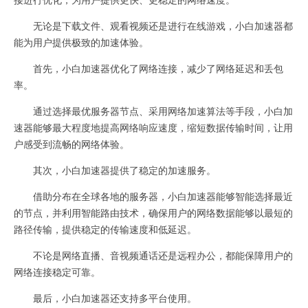
无论是下载文件、观看视频还是进行在线游戏，小白加速器都
能为用户提供极致的加速体验。
首先，小白加速器优化了网络连接，减少了网络延迟和丢包
率。
通过选择最优服务器节点、采用网络加速算法等手段，小白加
速器能够最大程度地提高网络响应速度，缩短数据传输时间，让用
户感受到流畅的网络体验。
其次，小白加速器提供了稳定的加速服务。
借助分布在全球各地的服务器，小白加速器能够智能选择最近
的节点，并利用智能路由技术，确保用户的网络数据能够以最短的
路径传输，提供稳定的传输速度和低延迟。
不论是网络直播、音视频通话还是远程办公，都能保障用户的
网络连接稳定可靠。
最后，小白加速器还支持多平台使用。