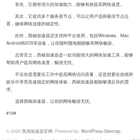
首先，它拥有强大的加速能力，能够有效提高网络速度。
其次，它提供多个服务器节点，可以让用户选择最佳节点位
置，确保网络连接的稳定性。
此外，西柚加速器还支持跨平台使用，包括Windows、Mac、
Android和iOS等设备，让你随时随地都能畅享网络畅游。
总而言之，西柚加速器是一款功能强大的网络加速工具，能够
帮助用户提高网络速度，畅游无忧。
不论你是需要在工作中提高网络访问质量，还是想要在游戏和
娱乐中享受高速稳定的网络体验，西柚加速器都能够满足你的需
求。
选择西柚加速器，让你的网络畅游无忧。
#18#
© 2026
黑洞加速器官网
. Powered by:
WordPress
.
Sitemap
.