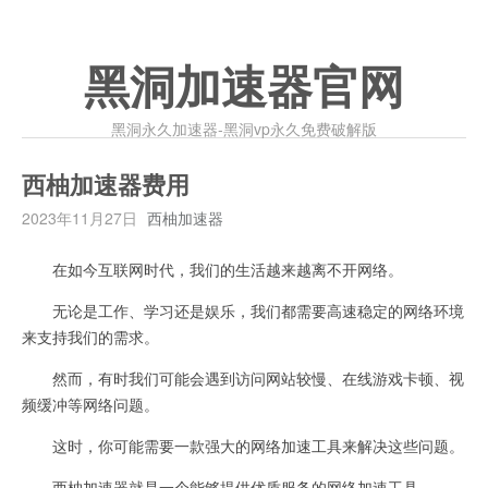
黑洞加速器官网
黑洞永久加速器-黑洞vp永久免费破解版
西柚加速器费用
2023年11月27日
西柚加速器
在如今互联网时代，我们的生活越来越离不开网络。
无论是工作、学习还是娱乐，我们都需要高速稳定的网络环境
来支持我们的需求。
然而，有时我们可能会遇到访问网站较慢、在线游戏卡顿、视
频缓冲等网络问题。
这时，你可能需要一款强大的网络加速工具来解决这些问题。
西柚加速器就是一个能够提供优质服务的网络加速工具。