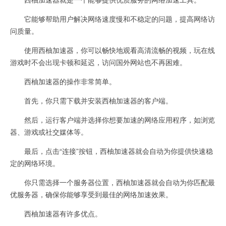
它能够帮助用户解决网络速度慢和不稳定的问题，提高网络访
问质量。
使用西柚加速器，你可以畅快地观看高清流畅的视频，玩在线
游戏时不会出现卡顿和延迟，访问国外网站也不再困难。
西柚加速器的操作非常简单。
首先，你只需下载并安装西柚加速器的客户端。
然后，运行客户端并选择你想要加速的网络应用程序，如浏览
器、游戏或社交媒体等。
最后，点击“连接”按钮，西柚加速器就会自动为你提供快速稳
定的网络环境。
你只需选择一个服务器位置，西柚加速器就会自动为你匹配最
优服务器，确保你能够享受到最佳的网络加速效果。
西柚加速器有许多优点。