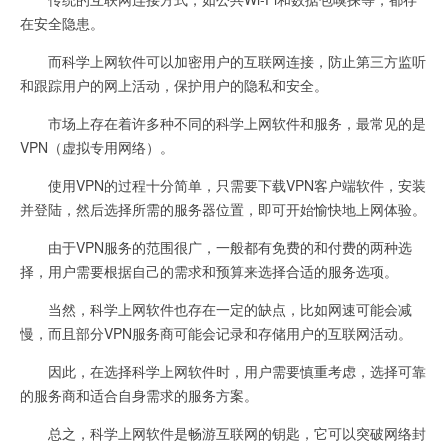
在安全隐患。
而科学上网软件可以加密用户的互联网连接，防止第三方监听
和跟踪用户的网上活动，保护用户的隐私和安全。
市场上存在着许多种不同的科学上网软件和服务，最常见的是
VPN（虚拟专用网络）。
使用VPN的过程十分简单，只需要下载VPN客户端软件，安装
并登陆，然后选择所需的服务器位置，即可开始愉快地上网体验。
由于VPN服务的范围很广，一般都有免费的和付费的两种选
择，用户需要根据自己的需求和预算来选择合适的服务选项。
当然，科学上网软件也存在一定的缺点，比如网速可能会减
慢，而且部分VPN服务商可能会记录和存储用户的互联网活动。
因此，在选择科学上网软件时，用户需要慎重考虑，选择可靠
的服务商和适合自身需求的服务方案。
总之，科学上网软件是畅游互联网的钥匙，它可以突破网络封