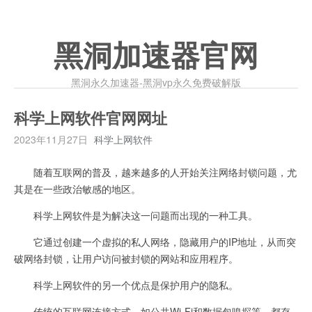
黑洞加速器官网
黑洞永久加速器-黑洞vp永久免费破解版
科学上网软件官网网址
2023年11月27日
科学上网软件
随着互联网的普及，越来越多的人开始关注网络封锁问题，尤
其是在一些政治敏感的地区。
科学上网软件是为解决这一问题而出现的一种工具。
它通过创建一个虚拟的私人网络，隐藏用户的IP地址，从而突
破网络封锁，让用户访问被封锁的网站和应用程序。
科学上网软件的另一个优点是保护用户的隐私。
传统的互联网连接方式，如公共Wi-Fi和数据包嗅探等，都存