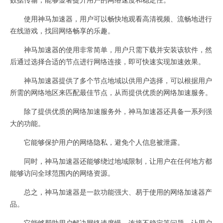
使用神马加速器，用户可以畅快地观看高清视频、流畅地进行
在线游戏，找回网络畅享的乐趣。
神马加速器的使用非常简单，用户只需下载并安装该软件，然
后通过选择合适的节点进行网络连接，即可快速实现加速效果。
神马加速器提供了多个节点地域以供用户选择，可以根据用户
所需的网络地区来匹配最佳节点，从而提供优质的网络加速服务。
除了提供优质的网络加速服务外，神马加速器还具备一系列强
大的功能。
它能够保护用户的网络隐私，避免个人信息被泄露。
同时，神马加速器还能够绕过地域限制，让用户在任何地方都
能够访问全球范围内的网络资源。
总之，神马加速器是一款功能强大、易于使用的网络加速器产
品。
它能够帮助用户解决网络速度慢、连接不稳定等问题，让用户