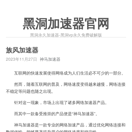
黑洞加速器官网
黑洞永久加速器-黑洞vp永久免费破解版
族风加速器
2023年11月27日
神马加速器
互联网的快速发展使得网络成为人们生活必不可少的一部分。
然而，随着互联网的普及，网络速度变得越来越慢，网络连接
不稳定等问题也随之出现。
针对这一现象，市场上出现了诸多网络加速器产品。
而其中一款备受推崇的产品便是“神马加速器”。
神马加速器是一款专业的网络加速产品，通过优化网络连接和
数据传输，能够显著提升用户的网络速度和稳定性。