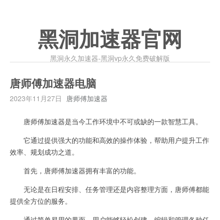
黑洞加速器官网
黑洞永久加速器-黑洞vp永久免费破解版
唐师傅加速器电脑
2023年11月27日
唐师傅加速器
唐师傅加速器是当今工作环境中不可或缺的一款智慧工具。
它通过提供强大的功能和高效的操作体验，帮助用户提升工作
效率、规划成功之道。
首先，唐师傅加速器拥有丰富的功能。
无论是在日程安排、任务管理还是内容整理方面，唐师傅都能
提供全方位的服务。
通过简单易用的界面，用户能够轻松创建、编辑和管理各种任