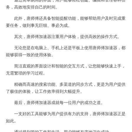
务，高效地安排自己的时间。
此外，唐师傅还具备智能提醒功能，能够帮助用户及时完成重
要任务，做到事无巨细、事必为成。
其次，唐师傅加速器注重用户体验，提供高效的操作方式。
无论您是在电脑上、手机上还是平板上使用唐师傅加速器，都
能够获得一致的使用体验。
简洁直观的界面设计和智能的交互方式，让您能够快速上手，
无需繁琐的学习过程。
精确而高速的搜索功能、多渠道的同步方式，更是为用户提供
了极佳的体验，让工作效率得到大幅提升。
最后，唐师傅加速器成就每一位用户的成功之道。
一支好的工具能够为用户提供有力的支持，唐师傅加速器正是
如此。
通过规划管控工作和生活，用户能够有序地迈向成功。