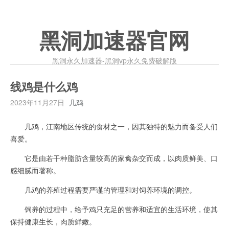
黑洞加速器官网
黑洞永久加速器-黑洞vp永久免费破解版
线鸡是什么鸡
2023年11月27日
几鸡
几鸡，江南地区传统的食材之一，因其独特的魅力而备受人们
喜爱。
它是由若干种脂肪含量较高的家禽杂交而成，以肉质鲜美、口
感细腻而著称。
几鸡的养殖过程需要严谨的管理和对饲养环境的调控。
饲养的过程中，给予鸡只充足的营养和适宜的生活环境，使其
保持健康生长，肉质鲜嫩。